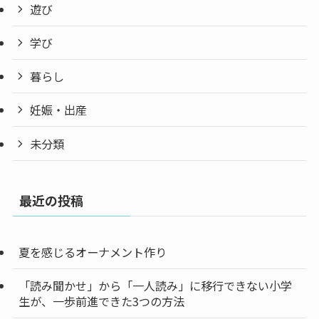
遊び
学び
暮らし
妊娠・出産
未分類
最近の投稿
夏を感じるオーナメント作り
「読み聞かせ」から「一人読み」に移行できない小学
生が、一歩前進できた3つの方法