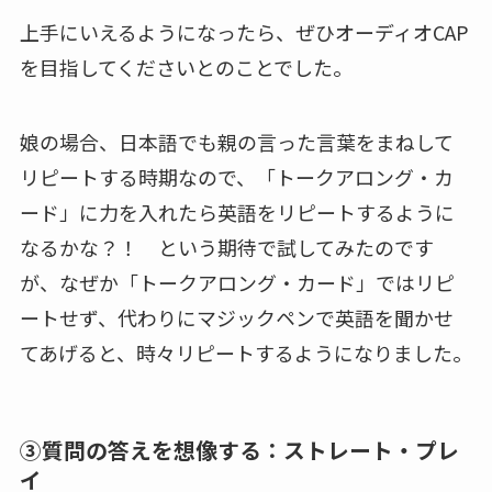
上手にいえるようになったら、ぜひオーディオCAP
を目指してくださいとのことでした。
娘の場合、日本語でも親の言った言葉をまねして
リピートする時期なので、「トークアロング・カ
ード」に力を入れたら英語をリピートするように
なるかな？！ という期待で試してみたのです
が、なぜか「トークアロング・カード」ではリピ
ートせず、代わりにマジックペンで英語を聞かせ
てあげると、時々リピートするようになりました。
③質問の答えを想像する：ストレート・プレ
イ