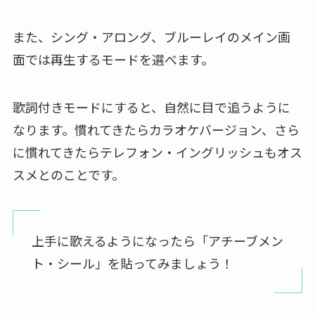
また、シング・アロング、ブルーレイのメイン画
面では再生するモードを選べます。
歌詞付きモードにすると、自然に目で追うように
なります。慣れてきたらカラオケバージョン、さら
に慣れてきたらテレフォン・イングリッシュもオス
スメとのことです。
上手に歌えるようになったら「アチーブメン
ト・シール」を貼ってみましょう！