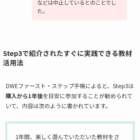
などは中止しているとのことでし
た。
Step3で紹介されたすぐに実践できる教材
活用法
DWEファースト・ステップ手帳によると、Step3は
購入から1年後
を目安に参加することが勧められて
いて、内容は次のように書かれています。
1年間、楽しく遊んでいただいた教材をさ