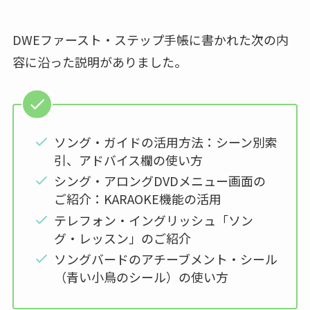
DWEファースト・ステップ手帳に書かれた次の内
容に沿った説明がありました。
ソング・ガイドの活用方法：シーン別索
引、アドバイス欄の使い方
シング・アロングDVDメニュー画面の
ご紹介：KARAOKE機能の活用
テレフォン・イングリッシュ「ソン
グ・レッスン」のご紹介
ソングバードのアチーブメント・シール
（青い小鳥のシール）の使い方