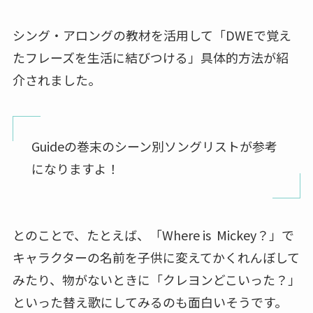
シング・アロングの教材を活用して「
DWEで覚え
たフレーズを生活に結びつける
」具体的方法が紹
介されました。
Guideの巻末のシーン別ソングリストが参考
になりますよ！
とのことで、たとえば、「Where is Mickey？」で
キャラクターの名前を子供に変えてかくれんぼして
みたり、物がないときに「クレヨンどこいった？」
といった替え歌にしてみるのも面白いそうです。