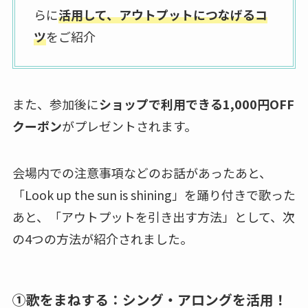
らに
活用して、アウトプットにつなげるコ
ツ
をご紹介
また、参加後に
ショップで利用できる1,000円OFF
クーポン
がプレゼントされます。
会場内での注意事項などのお話があったあと、
「Look up the sun is shining」を踊り付きで歌った
あと、「
アウトプットを引き出す方法
」として、次
の4つの方法が紹介されました。
①歌をまねする：シング・アロングを活用！