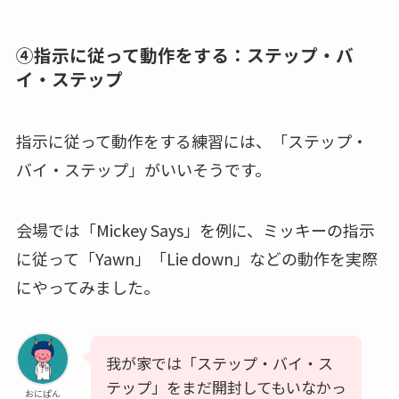
④指示に従って動作をする：ステップ・バ
イ・ステップ
指示に従って動作をする練習には、「ステップ・
バイ・ステップ」がいいそうです。
会場では「Mickey Says」を例に、ミッキーの指示
に従って「Yawn」「Lie down」などの動作を実際
にやってみました。
我が家では「ステップ・バイ・ス
テップ」をまだ開封してもいなかっ
おにぱん