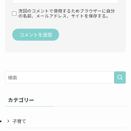
次回のコメントで使用するためブラウザーに自分
の名前、メールアドレス、サイトを保存する。
カテゴリー
子育て