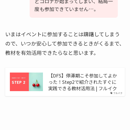
どコロナが始まってしまい、結局一
度も参加できていません…。
いまはイベントに参加することは躊躇してしまう
ので、いつか安心して参加できるときがくるまで、
教材を有効活用できたらなと思います。
【DFS】停滞期こそ参加してよか
った！Step2で紹介されたすぐに
実践できる教材活用法 | フルイク
フルイク