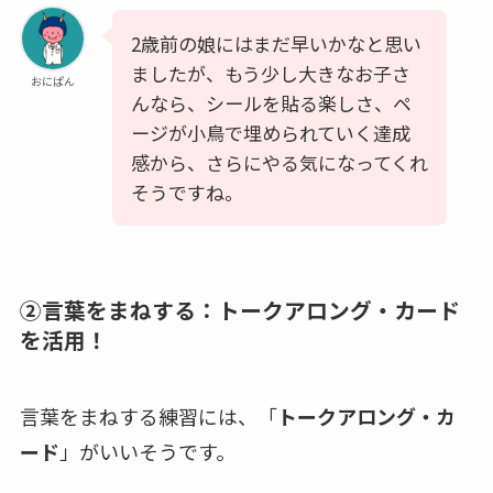
2歳前の娘にはまだ早いかなと思い
ましたが、もう少し大きなお子さ
おにぱん
んなら、シールを貼る楽しさ、ペ
ージが小鳥で埋められていく達成
感から、さらにやる気になってくれ
そうですね。
②言葉をまねする：トークアロング・カード
を活用！
言葉をまねする練習には、「
トークアロング・カ
ード
」がいいそうです。