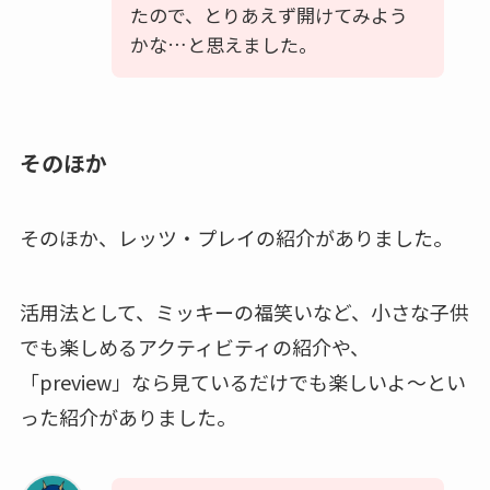
たので、とりあえず開けてみよう
かな…と思えました。
そのほか
そのほか、レッツ・プレイの紹介がありました。
活用法として、ミッキーの福笑いなど、小さな子供
でも楽しめるアクティビティの紹介や、
「preview」なら見ているだけでも楽しいよ～とい
った紹介がありました。