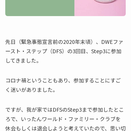
先日（緊急事態宣言前の2020年末頃）、DWEファ
ースト・ステップ（DFS）の3回目、Step3に参加
してきました。
コロナ禍ということもあり、参加することにすご
く迷いがありました。
ですが、我が家ではDFSのStep3まで参加したとこ
ろで、いったんワールド・ファミリー・クラブを
休会もしくは退会しようと考えていたので、思い切