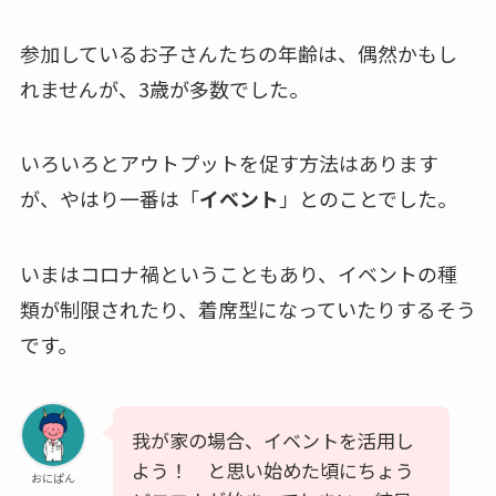
参加しているお子さんたちの年齢は、偶然かもし
れませんが、3歳が多数でした。
いろいろとアウトプットを促す方法はあります
が、やはり一番は「
イベント
」とのことでした。
いまはコロナ禍ということもあり、イベントの種
類が制限されたり、着席型になっていたりするそう
です。
我が家の場合、イベントを活用し
よう！ と思い始めた頃にちょう
おにぱん