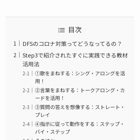
目次
DFSのコロナ対策ってどうなってるの？
Step3で紹介されたすぐに実践できる教材
活用法
①歌をまねする：シング・アロングを活
用！
②言葉をまねする：トークアロング・カ
ードを活用！
③質問の答えを想像する：ストレート・
プレイ
④指示に従って動作をする：ステップ・
バイ・ステップ