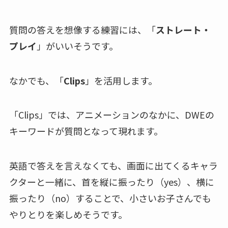
質問の答えを想像する練習には、「
ストレート・
プレイ
」がいいそうです。
なかでも、「
Clips
」を活用します。
「Clips」では、アニメーションのなかに、DWEの
キーワードが質問となって現れます。
英語で答えを言えなくても、画面に出てくるキャラ
クターと一緒に、首を縦に振ったり（yes）、横に
振ったり（no）することで、小さいお子さんでも
やりとりを楽しめそうです。