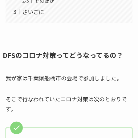
そのほか
さいごに
DFSのコロナ対策ってどうなってるの？
我が家は千葉県船橋市の会場で参加しました。
そこで行なわれていたコロナ対策は次のとおりで
す。