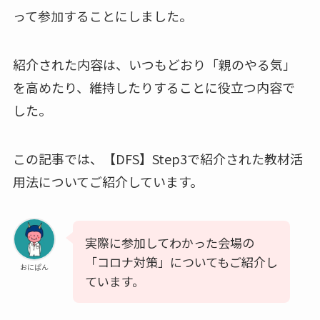
って参加することにしました。
紹介された内容は、いつもどおり「親のやる気」
を高めたり、維持したりすることに役立つ内容で
した。
この記事では、
【DFS】Step3で紹介された教材活
用法
についてご紹介しています。
実際に参加してわかった会場の
「コロナ対策」についてもご紹介し
おにぱん
ています。