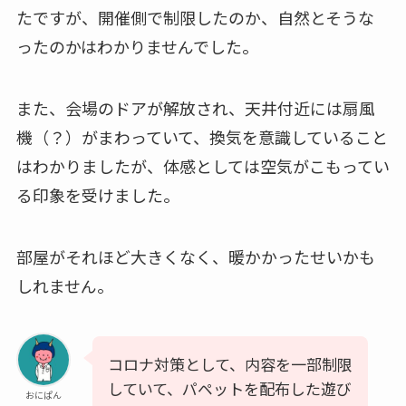
たですが、開催側で制限したのか、自然とそうな
ったのかはわかりませんでした。
また、会場のドアが解放され、天井付近には扇風
機（？）がまわっていて、換気を意識していること
はわかりましたが、体感としては空気がこもってい
る印象を受けました。
部屋がそれほど大きくなく、暖かかったせいかも
しれません。
コロナ対策として、内容を一部制限
していて、パペットを配布した遊び
おにぱん