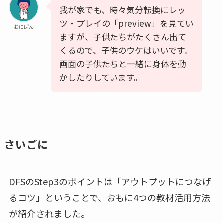
我が家でも、時々気分転換にレッ
ツ・プレイの「preview」を見てい
おにぱん
ますが、子供たちがたくさん出て
くるので、子供のウケはいいです。
画面の子供たちと一緒に身体を動
かしたりしています。
さいごに
DFSのStep3のポイントは「
アウトプットにつなげ
るコツ
」ということで、おもに4つの教材活用方法
が紹介されました。