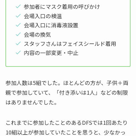
参加者にマスク着用の呼びかけ
会場入口の検温
会場入口に消毒液設置
会場の換気
スタッフさんはフェイスシールド着用
内容の一部変更・中止
参加人数は5組でした。ほとんどの方が、子供＋両
親で参加していて、「付き添いは1人」などの制限
はありませんでした。
これまでに参加したことのあるDFSでは1回あたり
10組以上が参加していたことを思うと、少なかっ