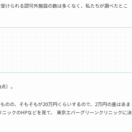
）を受けられる認可外施設の数は多くなく、私たちが調べたとこ
時点）。
ものの、そもそもが20万円くらいするので、2万円の差はあま
ニックのHPなどを見て、 東京エバーグリーンクリニックに決