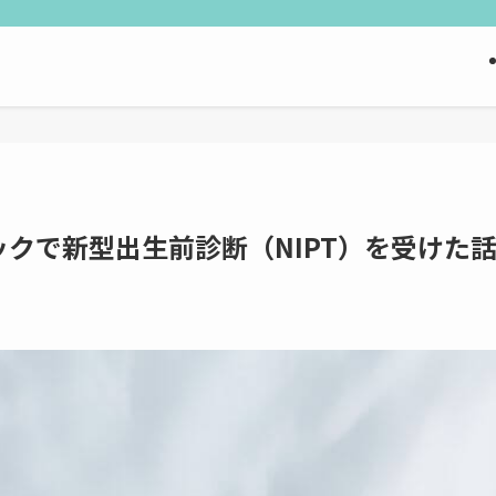
クで新型出生前診断（NIPT）を受けた