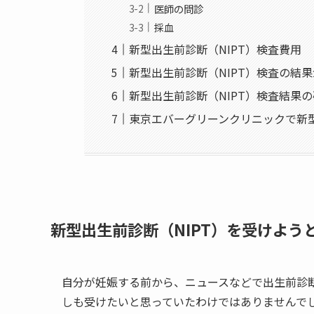
医師の問診
採血
新型出生前診断（NIPT）検査費用
新型出生前診断（NIPT）検査の結
新型出生前診断（NIPT）検査結果
東京エバーグリーンクリニックで新型
新型出生前診断（NIPT）を受けよう
自分が妊娠する前から、ニュースなどで出生前
診
しも受けたいと思っていたわけではありません
で