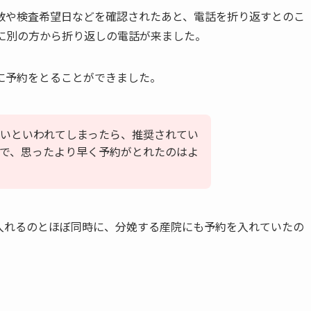
数や検査希望日などを確認されたあと、電話を折り返すとのこ
に別の方から折り返しの電話が来ました。
に予約をとることができました。
いといわれてしまったら、推奨されてい
で、思ったより早く予約がとれたのはよ
入れるのとほぼ同時に、分娩する産院にも予約を入れていたの