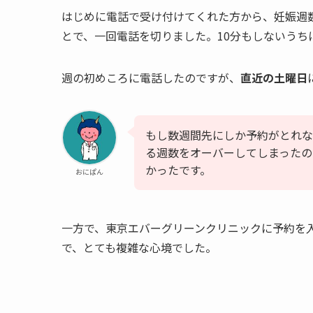
はじめに電話で受け付けてくれた方から、妊娠週
とで、一回電話を切りました。10分もしないうち
週の初めころに電話したのですが、
直近の土曜日
もし数週間先にしか予約がとれな
る週数をオーバーしてしまったの
かったです。
おにぱん
一方で、東京エバーグリーンクリニックに予約を
で、とても複雑な心境でした。