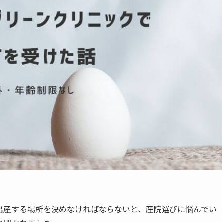
出産する場所を決めなければならないと、産院選びに悩んでい