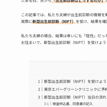
たある日、夫から
「出生前診断はどうするのか」
この記事では、私たち夫婦が出生前診断の情報を
実際に
新型出生前診断（NIPT）
を受け、結果を確
私たち夫婦の場合、結果は幸いにも「陰性」だっ
お住まいで、新型出生前診断（NIPT）を受けよ
新型出生前診断（NIPT）を受けよ
東京エバーグリーンクリニックに予
新型出生前診断（NIPT）当日の流れ
検査申込書、同意書の記入