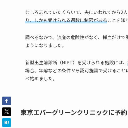
むしろ忘れていたくらいで、夫にいわれてから2
り、しかも受けられる週数に制限がある
ことを知
調べるなかで、流産の危険性がなく、採血だけで
ようになりました。
新型出生前診断（NIPT）を受けられる施設には、
場合、
年齢などの条件から認可施設で受けること
べ始めました。
東京エバーグリーンクリニックに予約