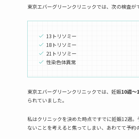
東京エバーグリーンクリニックでは、次の検査が
13トリソミー
18トリソミー
21トリソミー
性染色体異常
東京エバーグリーンクリニックでは、妊娠
10週～
られていました。
私はクリニックを決めた時点ですでに妊娠12週
ないことを考えると焦ってしまい、あわてて予約