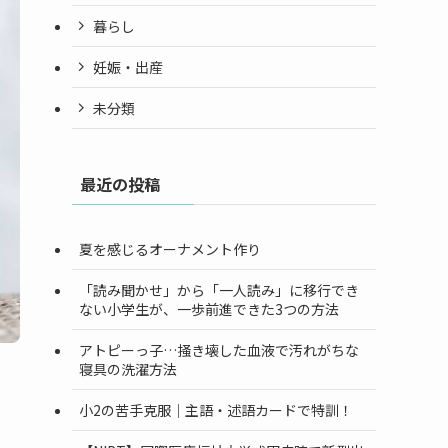
暮らし
妊娠・出産
未分類
最近の投稿
夏を感じるオーナメント作り
「読み聞かせ」から「一人読み」に移行でき
ない小学生が、一歩前進できた3つの方法
アトピーっ子…掻き壊した血液で汚れがちな
寝具の洗濯方法
小2の苦手克服｜主語・述語カードで特訓！