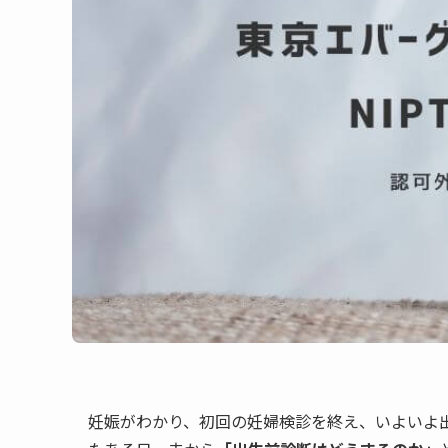
妊娠がわかり、初回の妊婦検診を終え、いよいよ