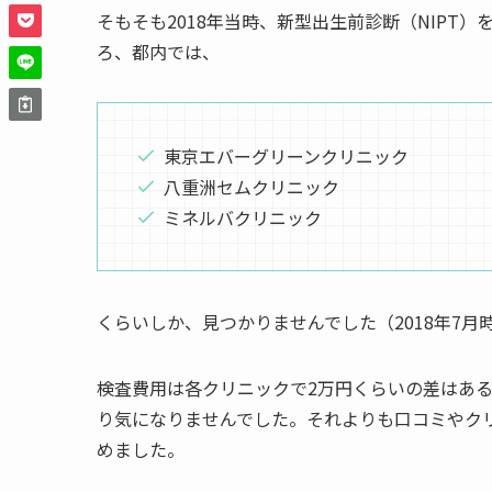
そもそも2018年当時、新型出生前診断（NIPT
ろ、都内では、
東京エバーグリーンクリニック
八重洲セムクリニック
ミネルバクリニック
くらいしか、見つかりませんでした（2018年7月
検査費用は各クリニックで2万円くらいの差はある
り気になりませんでした。それよりも口コミやクリ
めました。