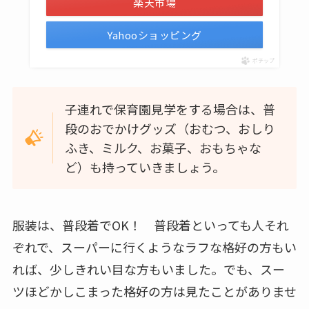
楽天市場
Yahooショッピング
ポチップ
子連れで保育園見学をする場合は、普
段のおでかけグッズ（おむつ、おしり
ふき、ミルク、お菓子、おもちゃな
ど）も持っていきましょう。
服装は、普段着でOK！ 普段着といっても人それ
ぞれで、スーパーに行くようなラフな格好の方もい
れば、少しきれい目な方もいました。でも、スー
ツほどかしこまった格好の方は見たことがありませ