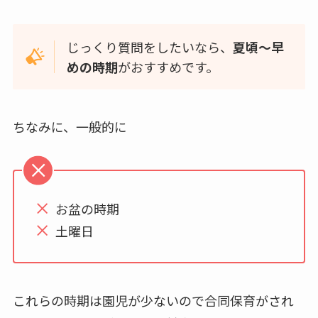
じっくり質問をしたいなら、
夏頃～早
めの時期
がおすすめです。
ちなみに、一般的に
お盆の時期
土曜日
これらの時期は園児が少ないので合同保育がされ