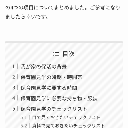
の4つの項目についてまとめました。ご参考になり
ましたら幸いです。
目次
我が家の保活の背景
保育園見学の時期・時間帯
保育園見学に要する時間
保育園見学に必要な持ち物・服装
保育園見学のチェックリスト
目で見ておきたいチェックリスト
資料で見ておきたいチェックリスト