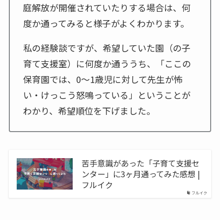
庭解放が開催されていたりする場合は、何
度か通ってみると様子がよくわかります。
私の経験談ですが、希望していた園（の子
育て支援室）に何度か通ううち、「ここの
保育園では、0～1歳児に対して先生が怖
い・けっこう怒鳴っている」ということが
わかり、希望順位を下げました。
苦手意識があった「子育て支援セ
ンター」に3ヶ月通ってみた感想 |
フルイク
フルイク