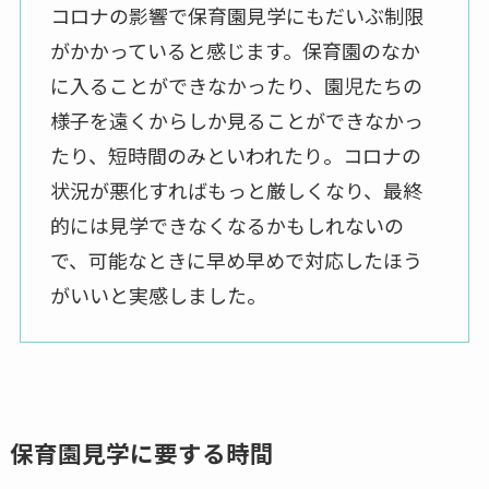
コロナの影響で保育園見学にもだいぶ制限
がかかっていると感じます。保育園のなか
に入ることができなかったり、園児たちの
様子を遠くからしか見ることができなかっ
たり、短時間のみといわれたり。コロナの
状況が悪化すればもっと厳しくなり、最終
的には見学できなくなるかもしれないの
で、可能なときに早め早めで対応したほう
がいいと実感しました。
保育園見学に要する時間