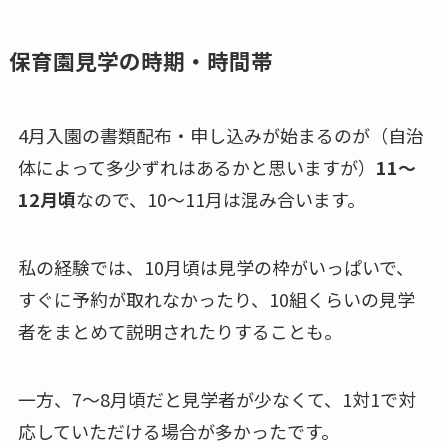
保育園見学の時期・時間帯
4月入園の書類配布・申し込みが始まるのが（自治
体によって多少ずれはあるかと思いますが）
11～
12月頃
なので、
10～11月は混み合います
。
私の経験では、10月頃は見学の枠がいっぱいで、
すぐに予約が取れなかったり、10組くらいの見学
者をまとめて説明されたりすることも。
一方、7～8月頃だと見学者が少なくて、1対1で対
応していただける場合が多かったです。