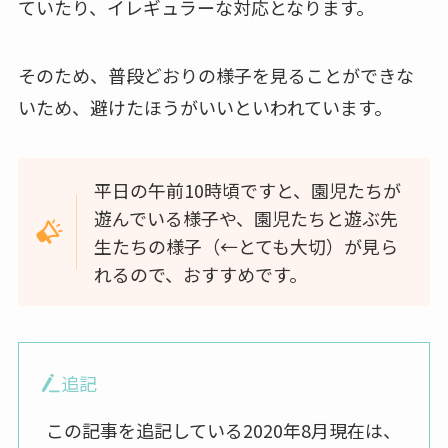
ていたり、イレギュラーな対応となります。
そのため、普段どおりの様子を見ることができな
いため、避けたほうがいいといわれています。
平日の午前10時頃ですと、園児たちが
遊んでいる様子や、園児たちと遊ぶ先
生たちの様子（←とても大切）が見ら
れるので、おすすめです。
追記
この記事を追記している2020年8月現在は、