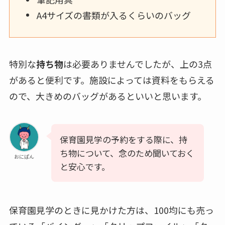
A4サイズの書類が入るくらいのバッグ
特別な
持ち物
は必要ありませんでしたが、上の3点
があると便利です。施設によっては資料をもらえる
ので、大きめのバッグがあるといいと思います。
保育園見学の予約をする際に、持
ち物について、念のため聞いておく
おにぱん
と安心です。
保育園見学のときに見かけた方は、100均にも売っ