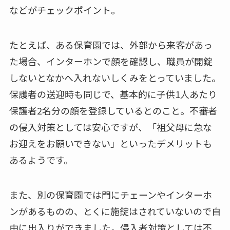
などがチェックポイント。
たとえば、ある保育園では、外部から来客があっ
た場合、インターホンで顔を確認し、職員が開錠
しないとなかへ入れないしくみをとっていました。
保護者の送迎時も同じで、基本的に子供1人あたり
保護者2名分の顔を登録しているとのこと。不審者
の侵入対策としては安心ですが、「祖父母に急な
お迎えをお願いできない」といったデメリットも
あるようです。
また、別の保育園では門にチェーンやインターホ
ンがあるものの、とくに施錠はされていないので自
由に出入りができました。侵入者対策としては不