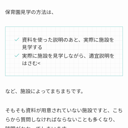
保育園見学の方法は、
資料を使った説明のあと、実際に施設を
見学する
実際に施設を見学しながら、適宜説明を
はさむ<
など、施設によってまちまちです。
そもそも資料が用意されていない施設ですと、こち
らから質問しなければならないことも多くなり、