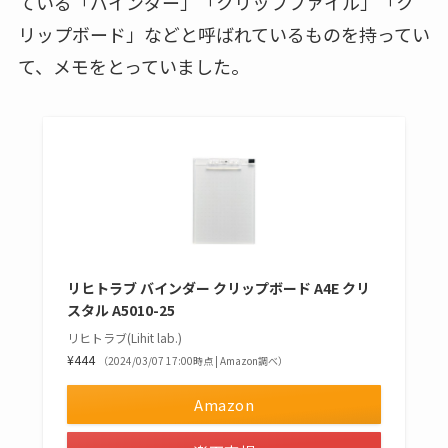
ている「バインダー」「クリップファイル」「ク
リップボード」などと呼ばれているものを持ってい
て、メモをとっていました。
リヒトラブ バインダー クリップボード A4E クリ
スタル A5010-25
リヒトラブ(Lihit lab.)
¥444
（2024/03/07 17:00時点 | Amazon調べ）
Amazon