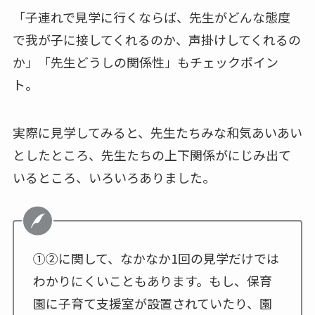
「子連れで見学に行くならば、先生がどんな態度
で我が子に接してくれるのか、声掛けしてくれるの
か」「先生どうしの関係性」もチェックポイン
ト。
実際に見学してみると、先生たちみな和気あいあい
としたところ、先生たちの上下関係がにじみ出て
いるところ、いろいろありました。
①②に関して、なかなか1回の見学だけでは
わかりにくいこともあります。もし、保育
園に子育て支援室が設置されていたり、園