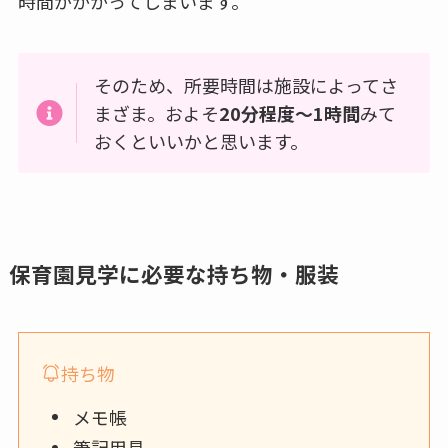
時間がかかってしまいます。
そのため、所要時間は施設によってさ
まざま。およそ
20分程度～1時間
みて
おくといいかと思います。
保育園見学に必要な持ち物・服装
持ち物
メモ帳
筆記用具