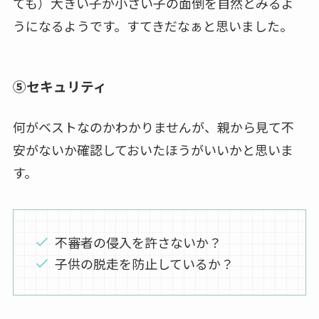
ても）大きい子が小さい子の面倒を自然とみるよ
うになるようです。すてきだなぁと思いました。
⑤セキュリティ
何がベストなのかわかりませんが、親から見て不
安がないか確認しておいたほうがいいかと思いま
す。
不審者の侵入を許さないか？
子供の脱走を防止しているか？