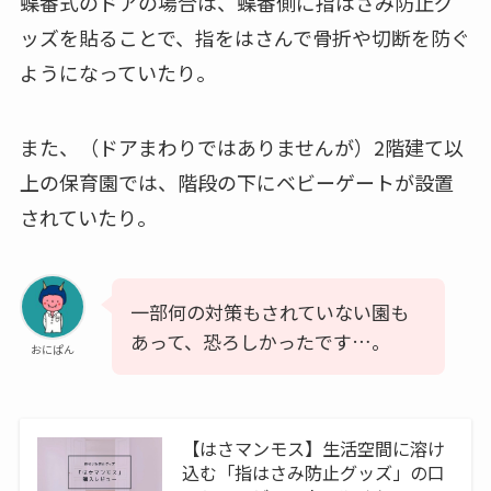
蝶番式のドアの場合は、蝶番側に指はさみ防止グ
ッズを貼ることで、指をはさんで骨折や切断を防ぐ
ようになっていたり。
また、（ドアまわりではありませんが）2階建て以
上の保育園では、階段の下にベビーゲートが設置
されていたり。
一部何の対策もされていない園も
あって、恐ろしかったです…。
おにぱん
【はさマンモス】生活空間に溶け
込む「指はさみ防止グッズ」の口