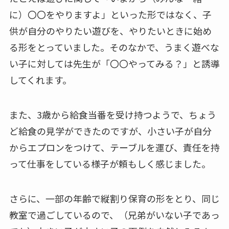
に）〇〇をやりますよ」といった形ではなく、子
供が自分のやりたい遊びを、やりたいときに始め
る形をとっていました。そのなかで、うまく遊べな
い子に対しては先生が「〇〇やってみる？」と誘導
してくれます。
また、3歳から給食当番を受け持つようで、ちょう
ど給食の見学ができたのですが、小さい子が自分
からエプロンをつけて、テーブルを運び、責任を持
って仕事をしている様子が頼もしく感じました。
さらに、一部の年齢で縦割り保育の形をとり、同じ
教室で過ごしているので、（兄弟がいない子であっ