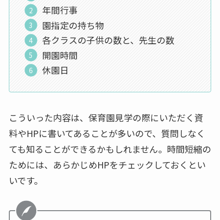
年間行事
園指定の持ち物
各クラスの子供の数と、先生の数
開園時間
休園日
こういった内容は、保育園見学の際にいただく資
料やHPに書いてあることが多いので、質問しなく
ても知ることができるかもしれません。時間短縮の
ためには、あらかじめHPをチェックしておくとい
いです。