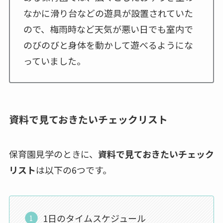
なかに滑り台などの遊具が設置されていた
ので、梅雨時など天気が悪い日でも室内で
のびのびと身体を動かして遊べるようにな
っていました。
資料で見ておきたいチェックリスト
保育園見学のときに、
資料で見ておきたいチェック
リスト
は以下の6つです。
1日のタイムスケジュール