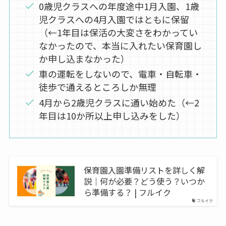
0歳児クラスへの年度途中1月入園、1歳
児クラスへの4月入園ではともに保留
（←1年目は保活の大変さをわかってい
なかったので、本当に入れたい保育園し
か申し込まなかった）
車の運転をしないので、電車・自転車・
徒歩で通えるところしか無理
4月から2歳児クラスに通い始めた（←2
年目は10か所以上申し込みをした）
保育園入園準備リストを詳しく解
説｜何が必要？どう使う？いつか
ら準備する？ | フルイク
フルイク