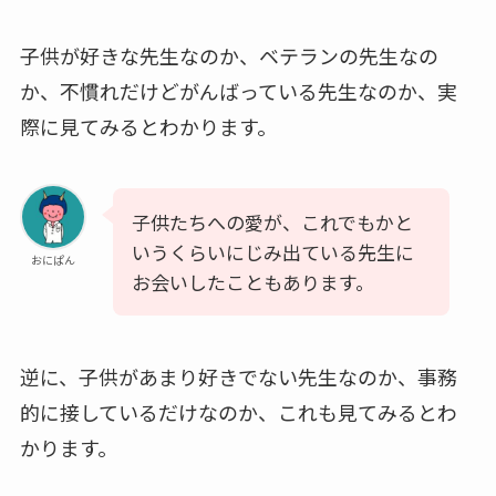
子供が好きな先生なのか、ベテランの先生なの
か、不慣れだけどがんばっている先生なのか、実
際に見てみるとわかります。
子供たちへの愛が、これでもかと
いうくらいにじみ出ている先生に
おにぱん
お会いしたこともあります。
逆に、子供があまり好きでない先生なのか、事務
的に接しているだけなのか、これも見てみるとわ
かります。