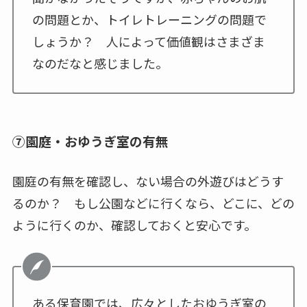
の問題とか、トイレトレーニングの問題で
しょうか？ 人によって価値観はさまざま
なのだなと感じました。
⑦園庭・おゆうぎ室の有無
園庭の有無を確認し、ない場合の外遊びはどうす
るのか？ もし公園などに行くなら、どこに、どの
ように行くのか、確認しておくと安心です。
ある保育園では、広々としたおゆうぎ室の