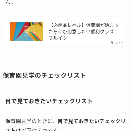
ん。
【必需品レベル】保育園が始まっ
たらぜひ用意したい便利グッズ |
フルイク
フルイク
保育園見学のチェックリスト
目で見ておきたいチェックリスト
保育園見学のときに、
目で見ておきたいチェックリ
スト
は以下の７つです。