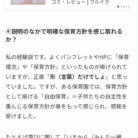
コミ・レビュー | フルイク
フルイク
④説明のなかで明確な保育方針を感じ取れる
か？
私の経験談です。よくパンフレットやHPに「保育
理念」や「保育方針」といったものが掲げられて
いますが、正直「
形（言葉）だけでしょ
」と思っ
ていました。ですが、ある保育園では、保育方針
として掲げる「自由保育」＝子供たちの自主性を
重んじる保育方針が身をもって感じられ、感銘を
受けました。
たとえば遊びに関して「いまから（みんな一緒