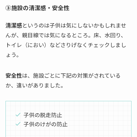
③施設の清潔感・安全性
清潔感
というのは子供は気にしないかもしれませ
んが、親目線では気になるところ。床、水回り、
トイレ（におい）などさりげなくチェックしまし
ょう。
安全性
は、施設ごとに下記の対策がされている
か、違いがありました。
子供の脱走防止
子供のけがの防止