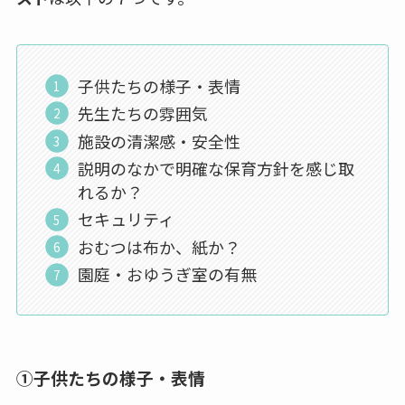
子供たちの様子・表情
先生たちの雰囲気
施設の清潔感・安全性
説明のなかで明確な保育方針を感じ取
れるか？
セキュリティ
おむつは布か、紙か？
園庭・おゆうぎ室の有無
①子供たちの様子・表情