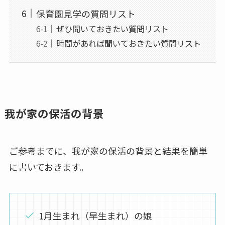
保育園見学の質問リスト
ぜひ聞いておきたい質問リスト
時間があれば聞いておきたい質問リスト
我が家の保活の背景
ご参考までに、我が家の保活の背景と結果を簡単
に書いておきます。
1月生まれ（早生まれ）の娘