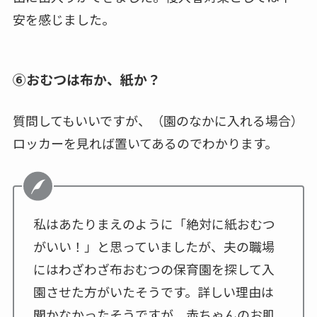
安を感じました。
⑥おむつは布か、紙か？
質問してもいいですが、（園のなかに入れる場合）
ロッカーを見れば置いてあるのでわかります。
私はあたりまえのように「絶対に紙おむつ
がいい！」と思っていましたが、夫の職場
にはわざわざ布おむつの保育園を探して入
園させた方がいたそうです。詳しい理由は
聞かなかったそうですが、赤ちゃんのお肌