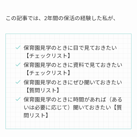
この記事では、2年間の保活の経験した私が、
保育園見学のときに目で見ておきたい
【チェックリスト】
保育園見学のときに資料で見ておきたい
【チェックリスト】
保育園見学のときにぜひ聞いておきたい
【質問リスト】
保育園見学のときに時間があれば（ある
いは必要に応じて）聞いておきたい【質
問リスト】