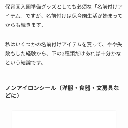
保育園入園準備グッズとしても必須な「名前付けア
イテム」ですが、名前付けは保育園生活が始まって
からも続きます。
私はいくつかの名前付けアイテムを買って、やや失
敗もした経験から、下の2種類だけあれば十分かな
という結論です。
ノンアイロンシール（洋服・食器・文房具な
どに）