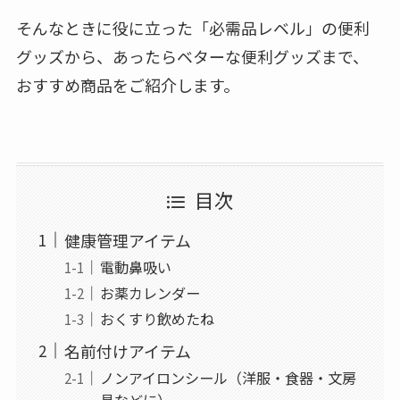
そんなときに役に立った「必需品レベル」の便利
グッズから、あったらベターな便利グッズまで、
おすすめ商品をご紹介します。
目次
健康管理アイテム
電動鼻吸い
お薬カレンダー
おくすり飲めたね
名前付けアイテム
ノンアイロンシール（洋服・食器・文房
具などに）