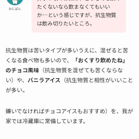
たくないなら飲まなくてもいい
おにぱん
か…という感じですが、抗生物質
は飲み切りたいところ。
抗生物質は苦いタイプが多いうえに、混ぜると苦
くなる食べ物も多いので、
「おくすり飲めたね」
のチョコ風味
（抗生物質を混ぜても苦くならな
い）や、
バニラアイス
（抗生物質と相性がいいこと
が多い。
嫌いでなければチョコアイスもおすすめ）を、我が
家では冷蔵庫に常備しています。