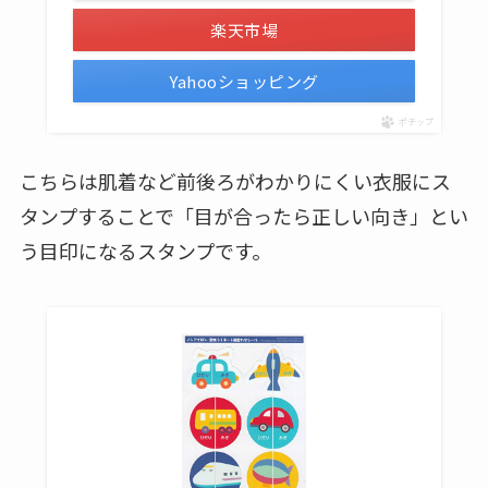
楽天市場
Yahooショッピング
ポチップ
こちらは肌着など前後ろがわかりにくい衣服にス
タンプすることで「目が合ったら正しい向き」とい
う目印になるスタンプです。