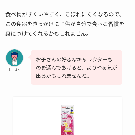
食べ物がすくいやすく、こぼれにくくなるので、
この食器をきっかけに子供が自分で食べる習慣を
身につけてくれるかもしれません。
お子さんの好きなキャラクターも
のを選んであげると、よりやる気が
おにぱん
出るかもしれませんね。