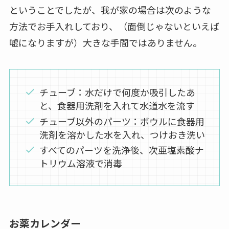
ということでしたが、我が家の場合は次のような
方法でお手入れしており、（面倒じゃないといえば
嘘になりますが）大きな手間ではありません。
チューブ：水だけで何度か吸引したあ
と、食器用洗剤を入れて水道水を流す
チューブ以外のパーツ：ボウルに食器用
洗剤を溶かした水を入れ、つけおき洗い
すべてのパーツを洗浄後、次亜塩素酸ナ
トリウム溶液で消毒
お薬カレンダー