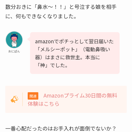
数分おきに「鼻水～！！」と号泣する娘を相手
に、何もできなくなりました。
amazonでポチっとして翌日届いた
「メルシーポット」（電動鼻吸い
おにぱん
器）はまさに救世主。本当に
「神」でした。
Amazonプライム30日間の無料
関連
体験はこちら
一番心配だったのはお手入れが面倒でないか？