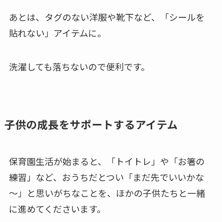
あとは、タグのない洋服や靴下など、「シールを
貼れない」アイテムに。
洗濯しても落ちないので便利です。
子供の成長をサポートするアイテム
保育園生活が始まると、「トイトレ」や「お箸の
練習」など、おうちだとつい「まだ先でいいかな
～」と思いがちなことを、ほかの子供たちと一緒
に進めてくださいます。