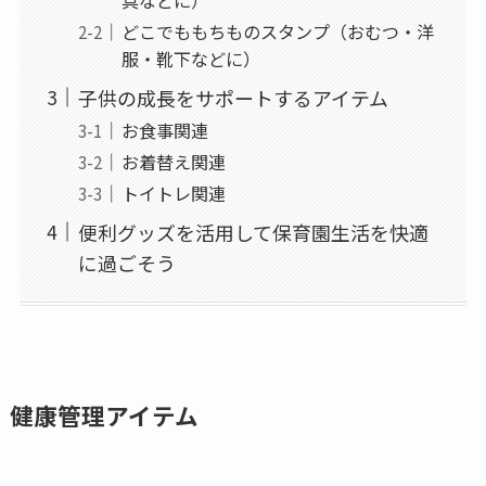
どこでももちものスタンプ（おむつ・洋
服・靴下などに）
子供の成長をサポートするアイテム
お食事関連
お着替え関連
トイトレ関連
便利グッズを活用して保育園生活を快適
に過ごそう
健康管理アイテム