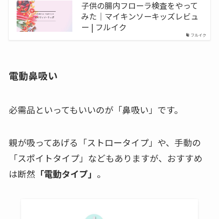
子供の腸内フローラ検査をやって
みた｜マイキンソーキッズレビュ
ー | フルイク
フルイク
電動鼻吸い
必需品
といってもいいのが「鼻吸い」です。
親が吸ってあげる「ストロータイプ」や、手動の
「スポイトタイプ」などもありますが、おすすめ
は断然
「電動タイプ」
。