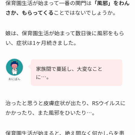
保育園生活が始まって一番の関門は
「風邪」をわん
さか、もらってくる
ことではないでしょうか。
娘は、保育園生活が始まって数日後に風邪をもら
い、症状は1ヶ月続きました。
家族間で蔓延し、大変なこと
に…。
おにぱん
治ったと思うと皮膚症状が出たり、RSウイルスに
かかったり、また風邪をひいたり…。
保育園生活が始まると、絶え間なく何かしらを患