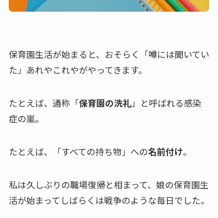
保育園生活が始まると、おそらく「
噂には聞いてい
た
」あれやこれやがやってきます。
たとえば、通称「
保育園の洗礼
」と呼ばれる感染
症の嵐。
たとえば、「すべての持ち物」への
名前付け
。
私は久しぶりの職場復帰と相まって、娘の保育園生
活が始まってしばらくは戦争のような毎日でした。