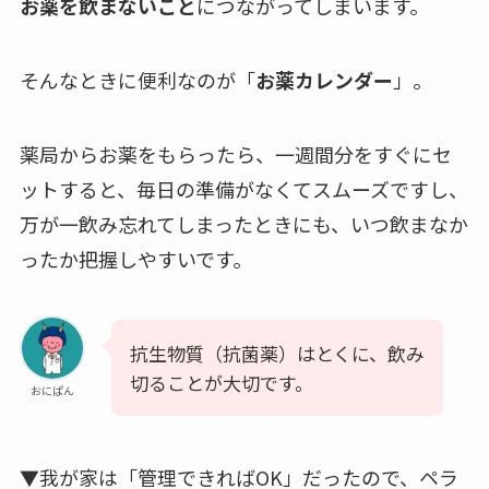
お薬を飲まないこと
につながってしまいます。
そんなときに便利なのが「
お薬カレンダー
」。
薬局からお薬をもらったら、一週間分をすぐにセ
ットすると、毎日の準備がなくてスムーズですし、
万が一飲み忘れてしまったときにも、いつ飲まなか
ったか把握しやすいです。
抗生物質（抗菌薬）はとくに、飲み
切ることが大切です。
おにぱん
▼我が家は「管理できればOK」だったので、ペラ