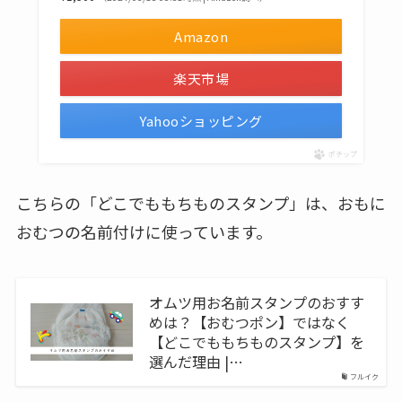
Amazon
楽天市場
Yahooショッピング
ポチップ
こちらの「どこでももちものスタンプ」は、おもに
おむつの名前付けに使っています。
オムツ用お名前スタンプのおすす
めは？【おむつポン】ではなく
【どこでももちものスタンプ】を
選んだ理由 |…
フルイク