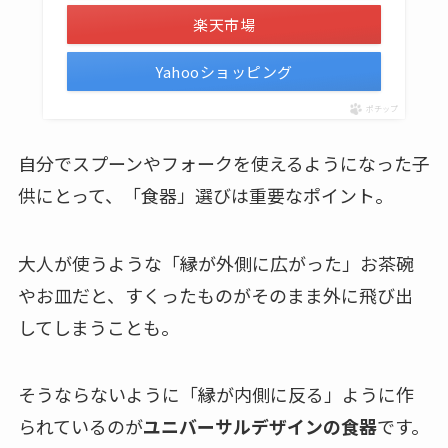
楽天市場
Yahooショッピング
ポチップ
自分でスプーンやフォークを使えるようになった子
供にとって、「食器」選びは重要なポイント。
大人が使うような「縁が外側に広がった」お茶碗
やお皿だと、すくったものがそのまま外に飛び出
してしまうことも。
そうならないように「縁が内側に反る」ように作
られているのが
ユニバーサルデザインの食器
です。