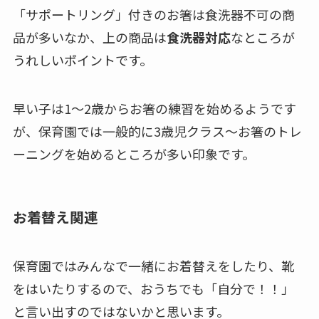
「サポートリング」付きのお箸は食洗器不可の商
品が多いなか、上の商品は
食洗器対応
なところが
うれしいポイントです。
早い子は1～2歳からお箸の練習を始めるようです
が、保育園では一般的に3歳児クラス～お箸のトレ
ーニングを始めるところが多い印象です。
お着替え関連
保育園ではみんなで一緒にお着替えをしたり、靴
をはいたりするので、おうちでも「自分で！！」
と言い出すのではないかと思います。