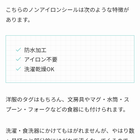
こちらのノンアイロンシールは次のような特徴が
あります。
防水加工
アイロン不要
洗濯乾燥OK
洋服のタグはもちろん、文房具やマグ・水筒・ス
プーン・フォークなどの食器にも付けられます。
洗濯・食洗器にかけてもはがれませんが、やはり数