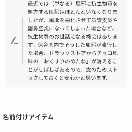
最近では（単なる）風邪に抗生物質を
処方する医師はほとんどいなくなりま
したが、風邪を悪化させて気管支炎や
副鼻腔炎になってしまった場合など、
抗生物質のお世話になる機会はありま
す。保育園内でそうした風邪が流行し
た場合、ドラッグストアからチョコ風
味の「おくすりのめたね」が消えるこ
とがしばしばあるので、念のためスト
ックしておくと安心かと思います。
名前付けアイテム