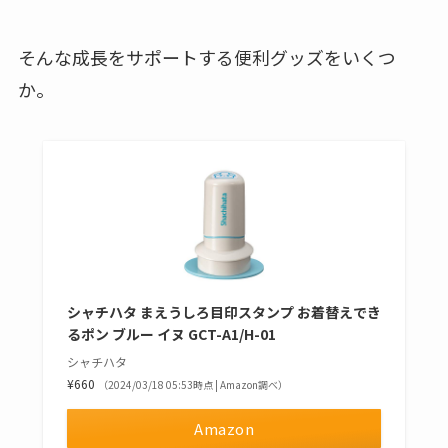
そんな成長をサポートする便利グッズをいくつ
か。
シャチハタ まえうしろ目印スタンプ お着替えでき
るポン ブルー イヌ GCT-A1/H-01
シャチハタ
¥660
（2024/03/18 05:53時点 | Amazon調べ）
Amazon