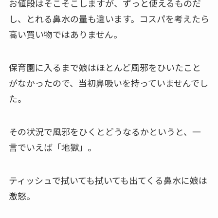
お値段はそこそこしますが、ずっと使えるものだ
し、とれる鼻水の量も違います。コスパを考えたら
高い買い物ではありません。
保育園に入るまで娘はほとんど風邪をひいたこと
がなかったので、当初鼻吸いを持っていませんでし
た。
その状況で風邪をひくとどうなるかというと、
一
言でいえば「地獄」
。
ティッシュで拭いても拭いても出てくる鼻水に娘は
激怒。