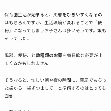
保育園生活が始まると、風邪をひきやすくなるの
はもちろんですが、生活環境が変わることで「便
秘」になってしまうお子さんは多いそうです。娘も
そうでした。
風邪、便秘、と
数種類のお薬
を毎日飲む必要が出
てくるかもしれません。
そうなると、忙しい朝や夜の時間に、薬局でもらっ
た袋から一袋ずつ出して…と準備するのは
とっても
面倒
。