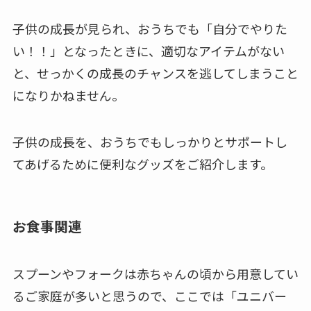
子供の成長が見られ、おうちでも「自分でやりた
い！！」となったときに、適切なアイテムがない
と、せっかくの成長のチャンスを逃してしまうこと
になりかねません。
子供の成長を、おうちでもしっかりとサポートし
てあげるために便利なグッズをご紹介します。
お食事関連
スプーンやフォークは赤ちゃんの頃から用意してい
るご家庭が多いと思うので、ここでは「ユニバー