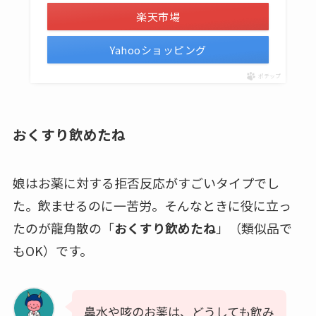
楽天市場
Yahooショッピング
ポチップ
おくすり飲めたね
娘はお薬に対する拒否反応がすごいタイプでし
た。飲ませるのに一苦労。そんなときに役に立っ
たのが龍角散の「
おくすり飲めたね
」（類似品で
もOK）です。
鼻水や咳のお薬は、どうしても飲み