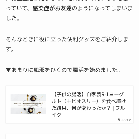
っていて、
感染症がお友達
のようになってしまいま
した。
そんなときに役に立った便利グッズをご紹介しま
す。
▼あまりに風邪をひくので腸活を始めました。
【子供の腸活】自家製R-1ヨーグ
ルト（＋ビオスリー）を食べ続け
た結果、何が変わったか？ | フル
イク
フルイク