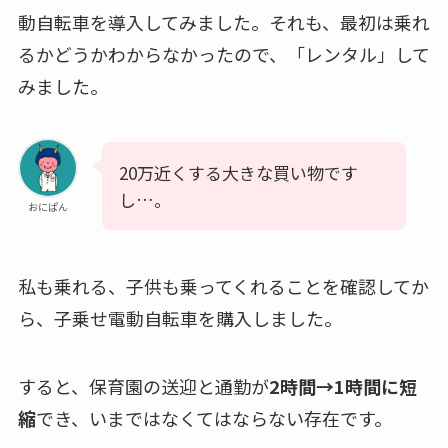
動自転車を導入してみました。それも、最初は乗れ
るかどうかわからなかったので、「レンタル」して
みました。
20万近くする大きな買い物です
し…。
おにぱん
私も乗れる、子供も乗ってくれることを確認してか
ら、子乗せ電動自転車を購入しました。
すると、保育園の送迎と通勤が
2時間→1時間に短
縮
でき、いまではなくてはならない存在です。