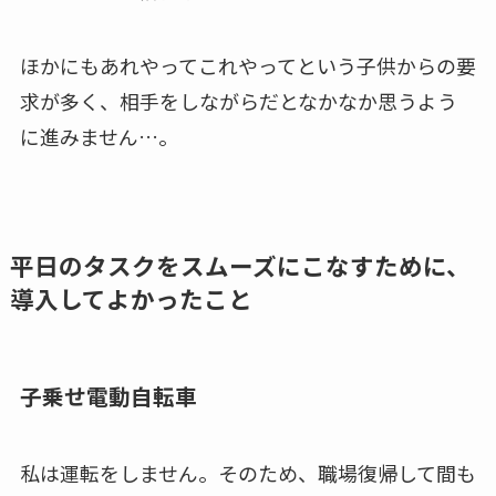
ほかにもあれやってこれやってという子供からの要
求が多く、相手をしながらだとなかなか思うよう
に進みません…。
平日のタスクをスムーズにこなすために、
導入してよかったこと
子乗せ電動自転車
私は運転をしません。そのため、職場復帰して間も