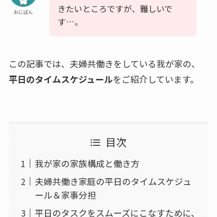
きたいところですが、難しいで
おにぱん
す…。
この記事では、夫婦共働きをしている我が家の、
平日のタイムスケジュール
をご紹介しています。
目次
我が家の家族構成と働き方
夫婦共働き家庭の平日のタイムスケジュ
ール＆家事分担
平日のタスクをスムーズにこなすために、