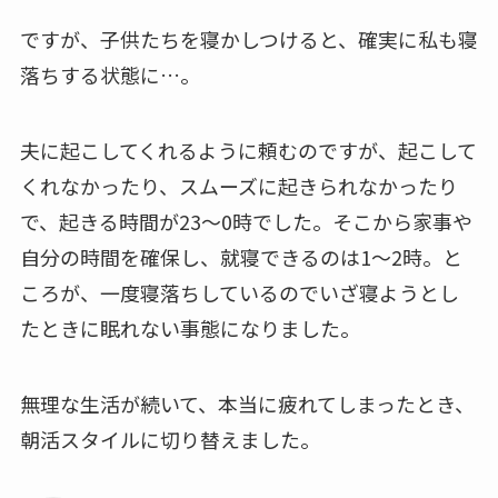
ですが、子供たちを寝かしつけると、確実に私も寝
落ちする状態に…。
夫に起こしてくれるように頼むのですが、起こして
くれなかったり、スムーズに起きられなかったり
で、起きる時間が23～0時でした。そこから家事や
自分の時間を確保し、就寝できるのは1～2時。と
ころが、一度寝落ちしているのでいざ寝ようとし
たときに眠れない事態になりました。
無理な生活が続いて、本当に疲れてしまったとき、
朝活スタイルに切り替えました。