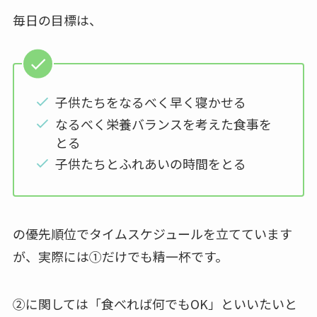
毎日の目標は、
子供たちをなるべく早く寝かせる
なるべく栄養バランスを考えた食事を
とる
子供たちとふれあいの時間をとる
の優先順位でタイムスケジュールを立てています
が、実際には①だけでも精一杯です。
②に関しては「食べれば何でもOK」といいたいと