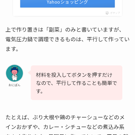
Yahooショッピング
ポチップ
上で作り置きは「副菜」のみと書いていますが、
電気圧力鍋で調理できるものは、平行して作ってい
ます。
材料を投入してボタンを押すだけ
なので、平行して作ることも簡単で
おにぱん
す。
たとえば、ぶり大根や鶏のチャーシューなどのメ
インおかずや、カレー・シチューなどの煮込み系