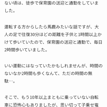
ない頃は、徒歩で保育園の送迎と通勤をしていま
した。
運転する方からしたら馬鹿みたいな話ですが、大
人の足で往復30分ほどの距離を子供と1時間以上か
けて歩いていたので、保育園の送迎と通勤で、毎日
2時間歩いていました。
いい運動にはなっていたかもしれませんが、時間の
ないなか2時間も歩くなんて、ただの時間の無
駄…。
そこで、もう10年以上まともに乗っていない自転
車に恐怖心もありましたが、思い切って子乗せ電