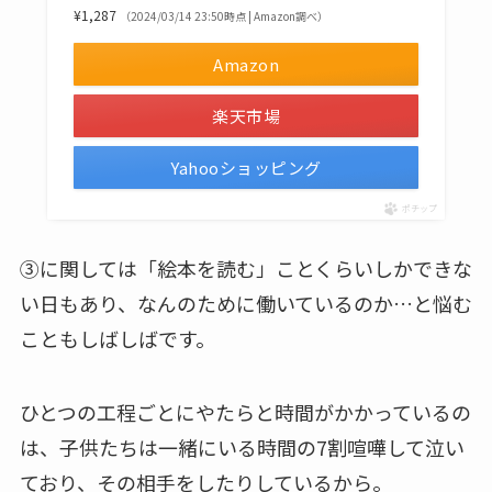
¥1,287
（2024/03/14 23:50時点 | Amazon調べ）
Amazon
楽天市場
Yahooショッピング
ポチップ
③に関しては「絵本を読む」ことくらいしかできな
い日もあり、なんのために働いているのか…と悩む
こともしばしばです。
ひとつの工程ごとにやたらと時間がかかっているの
は、子供たちは一緒にいる時間の7割喧嘩して泣い
ており、その相手をしたりしているから。