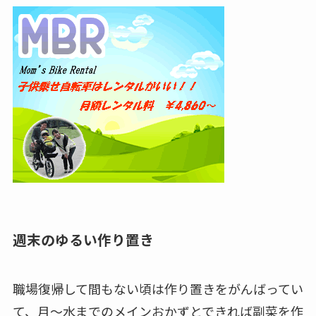
週末のゆるい作り置き
職場復帰して間もない頃は作り置きをがんばってい
て、月～水までのメインおかずとできれば副菜を作