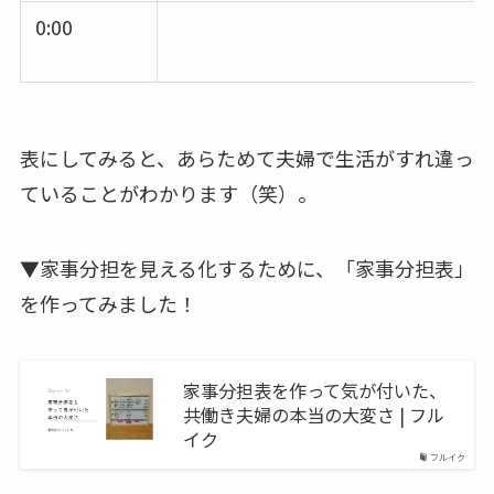
0:00
表にしてみると、あらためて夫婦で生活がすれ違っ
ていることがわかります（笑）。
▼家事分担を見える化するために、「家事分担表」
を作ってみました！
家事分担表を作って気が付いた、
共働き夫婦の本当の大変さ | フル
イク
フルイク