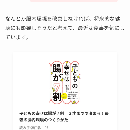
なんとか腸内環境を改善しなければ、将来的な健
康にも影響しそうだと考えて、最近は食事を気にし
ています。
子どもの幸せは腸が７割 ３才までで決まる！最
強の腸内環境のつくりかた
読み手:藤田紘一郎