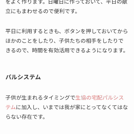
をよく作ります。日曜日に作っておいて、平日の献
立にもまわせるので便利です。
平日に利用するときも、ボタンを押しておいてから
ほかのことをしたり、子供たちの相手をしたりで
きるので、時間を有効活用できるようになります。
パルシステム
子供が生まれるタイミングで
生協の宅配パルシス
テム
に加入し、いまでは我が家にとってなくてはな
らない存在です。