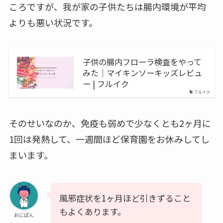
ころですが、我が家の子供たちは腸内環境が平均
よりも悪い状況です。
子供の腸内フローラ検査をやって
みた｜マイキンソーキッズレビュ
ー | フルイク
フルイク
そのせいなのか、免疫も弱めで少なくとも2ヶ月に
1回は発熱して、一週間ほど保育園をお休みしてし
まいます。
風邪症状を1ヶ月ほど引きずること
もよくあります。
おにぱん