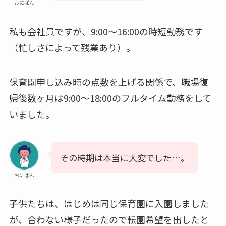
おにぱん
私も会社員ですが、9:00～16:00の時短勤務です
（忙しさによって残業あり）。
保育園申し込み時の点数を上げる関係で、職場復
帰後数ヶ月は9:00～18:00のフルタイム勤務をして
いました。
その時期は本当に大変でした…。
おにぱん
子供たちは、はじめは同じ保育園に入園しました
が、合わない様子だったので転園希望を出したと