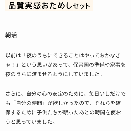
朝活
以前は「夜のうちにできることはやっておかなき
ゃ！」という思いがあって、保育園の準備や家事を
夜のうちに済ませるようにしていました。
さらに、自分の心の安定のために、毎日少しだけで
も「自分の時間」が欲しかったので、それらを確
保するために子供たちが眠ったあとの時間を使お
うと思っていました。