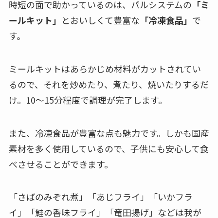
時短の面で助かっているのは、パルシステムの
「ミ
ールキット」
とおいしくて豊富な
「冷凍食品」
で
す。
ミールキットはあらかじめ材料がカットされてい
るので、それを炒めたり、煮たり、焼いたりするだ
け。10～15分程度で調理が完了します。
また、冷凍食品が豊富な点も魅力です。しかも国産
素材を多く使用しているので、子供にも安心して食
べさせることができます。
「さばのみぞれ煮」「あじフライ」「いかフラ
イ」「鮭の香味フライ」「竜田揚げ」などは我が