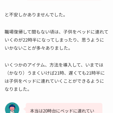
と不安しかありませんでした。
職場復帰して間もない頃は、子供をベッドに連れて
いくのが22時半になってしまったり、思うように
いかないことが多々ありました。
いくつかのアイテム、方法を導入して、いまでは
（かなり）うまくいけば21時、遅くても21時半に
は子供をベッドに連れていくことができるように
なりました。
本当は20時台にベッドに連れてい