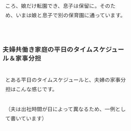
ころ、娘だけ転園でき、息子は保留に。そのた
め、いまは娘と息子で別の保育園に通っています。
夫婦共働き家庭の平日のタイムスケジュー
ル＆家事分担
とある平日のタイムスケジュールと、夫婦の家事分
担はこんな感じです。
（夫は出社時間が日によって異なるため、一例とし
て書いています）