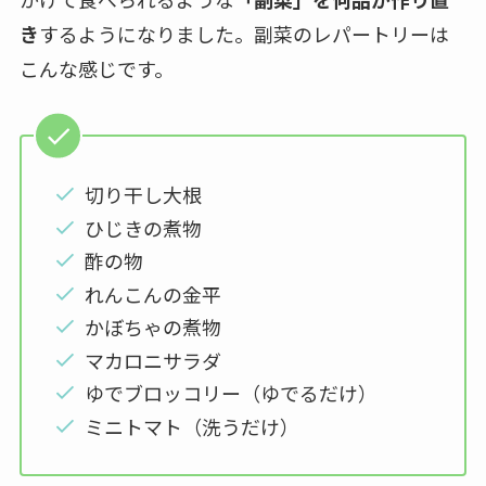
き
するようになりました。副菜のレパートリーは
こんな感じです。
切り干し大根
ひじきの煮物
酢の物
れんこんの金平
かぼちゃの煮物
マカロニサラダ
ゆでブロッコリー（ゆでるだけ）
ミニトマト（洗うだけ）