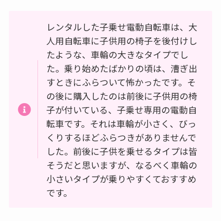
レンタルした子乗せ電動自転車は、大
人用自転車に子供用の椅子を後付けし
たような、車輪の大きなタイプでし
た。乗り始めたばかりの頃は、漕ぎ出
すときにふらついて怖かったです。そ
の後に購入したのは前後に子供用の椅
子が付いている、子乗せ専用の電動自
転車です。それは車輪が小さく、びっ
くりするほどふらつきがありませんで
した。前後に子供を乗せるタイプは皆
そうだと思いますが、なるべく車輪の
小さいタイプが乗りやすくておすすめ
です。