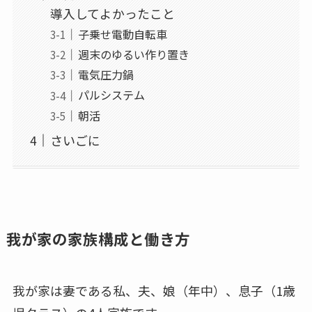
導入してよかったこと
子乗せ電動自転車
週末のゆるい作り置き
電気圧力鍋
パルシステム
朝活
さいごに
我が家の家族構成と働き方
我が家は妻である私、夫、娘（年中）、息子（1歳