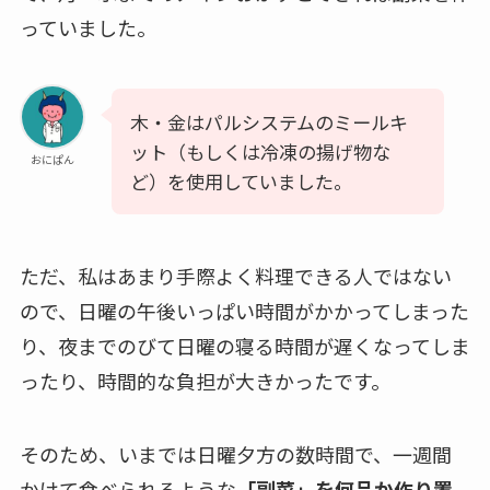
っていました。
木・金はパルシステムのミールキ
ット（もしくは冷凍の揚げ物な
おにぱん
ど）を使用していました。
ただ、私はあまり手際よく料理できる人ではない
ので、日曜の午後いっぱい時間がかかってしまった
り、夜までのびて日曜の寝る時間が遅くなってしま
ったり、時間的な負担が大きかったです。
そのため、いまでは日曜夕方の数時間で、一週間
かけて食べられるような
「副菜」を何品か作り置