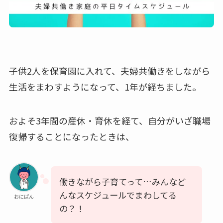
子供2人を保育園に入れて、夫婦共働きをしながら
生活をまわすようになって、1年が経ちました。
およそ3年間の産休・育休を経て、自分がいざ職場
復帰することになったときは、
働きながら子育てって…みんなど
んなスケジュールでまわしてる
おにぱん
の？！