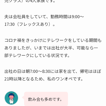
児クラス）の4人家族です。
夫は会社員をしていて、勤務時間は9:00～
17:30（フレックスあり）。
コロナ禍をきっかけにテレワークをしている期間も
ありましたが、いまでは出社が大半、可能なら一
部テレワークにしている状況です。
出社の日は朝7:00～8:30には家を出て、帰宅はほぼ
21時以降となるため、私のワンオペです。
飲み会も多めです。