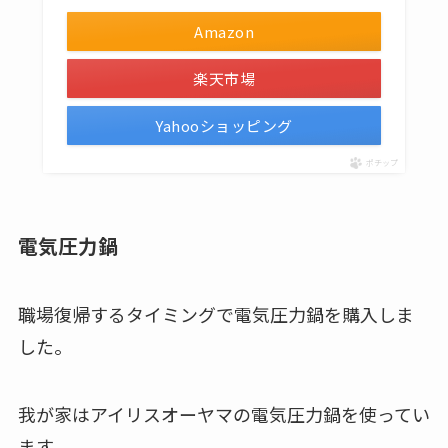
Amazon
楽天市場
Yahooショッピング
ポチップ
電気圧力鍋
職場復帰するタイミングで電気圧力鍋を購入しま
した。
我が家はアイリスオーヤマの電気圧力鍋を使ってい
ます。