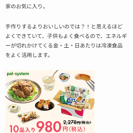
家のお気に入り。
手作りするよりおいしいのでは？！と思えるほど
よくできていて、子供もよく食べるので、エネルギ
ーが切れかけてくる金・土・日あたりは冷凍食品
をよく活用します。