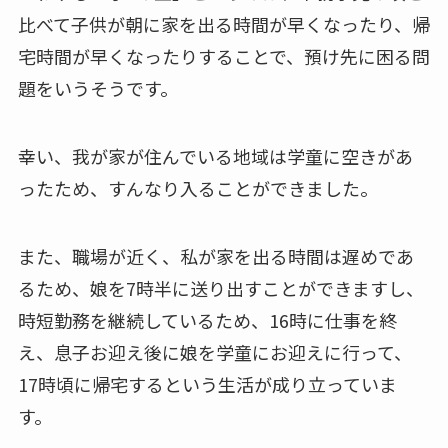
比べて子供が朝に家を出る時間が早くなったり、帰
宅時間が早くなったりすることで、預け先に困る問
題をいうそうです。
幸い、我が家が住んでいる地域は学童に空きがあ
ったため、すんなり入ることができました。
また、職場が近く、私が家を出る時間は遅めであ
るため、娘を7時半に送り出すことができますし、
時短勤務を継続しているため、16時に仕事を終
え、息子お迎え後に娘を学童にお迎えに行って、
17時頃に帰宅するという生活が成り立っていま
す。