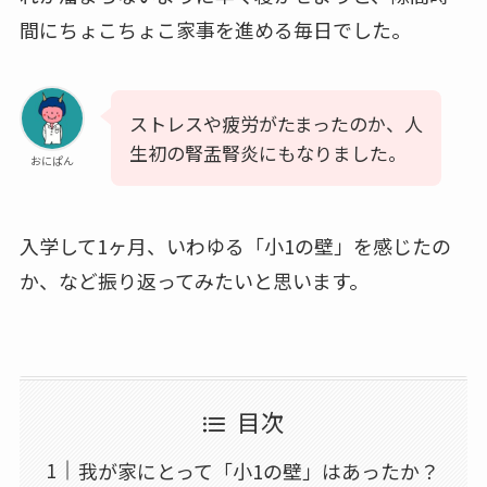
間にちょこちょこ家事を進める毎日でした。
ストレスや疲労がたまったのか、人
生初の腎盂腎炎にもなりました。
おにぱん
入学して1ヶ月、いわゆる「小1の壁」を感じたの
か、など振り返ってみたいと思います。
目次
我が家にとって「小1の壁」はあったか？