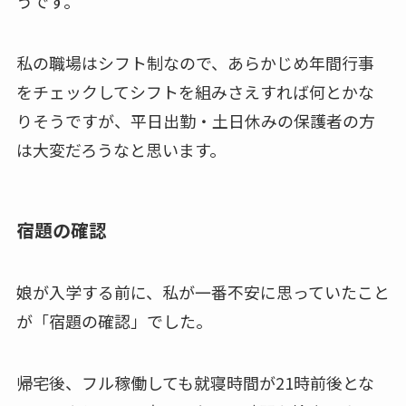
うです。
私の職場はシフト制なので、あらかじめ年間行事
をチェックしてシフトを組みさえすれば何とかな
りそうですが、平日出勤・土日休みの保護者の方
は大変だろうなと思います。
宿題の確認
娘が入学する前に、私が一番不安に思っていたこと
が「宿題の確認」でした。
帰宅後、フル稼働しても就寝時間が21時前後とな