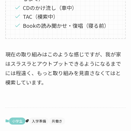
CDのかけ流し（車中）
TAC（模索中）
Bookの読み聞かせ・復唱（寝る前）
現在の取り組みはこのような感じですが、我が家
はスラスラとアウトプットできるようになるまで
には程遠く、もっと取り組みを見直さなくてはと
模索しています。
小学生
入学準備
共働き