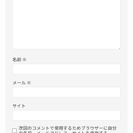
名前
※
メール
※
サイト
次回のコメントで使用するためブラウザーに自分
の名前、メールアドレス、サイトを保存する。