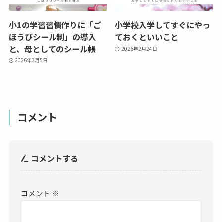
小1の学習習慣作りに「ご
小学校入学してすぐにやっ
ほうびシール制」の導入
ておくといいこと
と、母としてのシール帳
2026年2月24日
2026年3月5日
コメント
コメントする
コメント
※