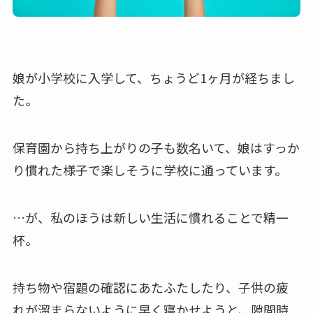
娘が小学校に入学して、ちょうど1ヶ月が経ちまし
た。
保育園から持ち上がりの子も数名いて、娘はすっか
り慣れた様子で楽しそうに学校に通っています。
…が、私のほうは新しい生活に慣れることで精一
杯。
持ち物や宿題の確認にあたふたしたり、子供の疲
れが溜まらないように早く寝かせようと、隙間時