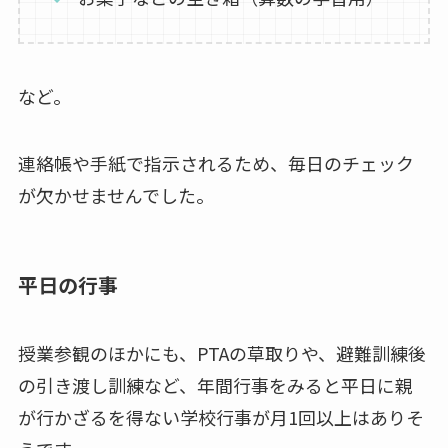
など。
連絡帳や手紙で指示されるため、毎日のチェック
が欠かせませんでした。
平日の行事
授業参観のほかにも、PTAの草取りや、避難訓練後
の引き渡し訓練など、年間行事をみると平日に親
が行かざるを得ない学校行事が月1回以上はありそ