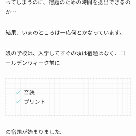
ってしまうのに、宿題のための時間を捻出できるの
か…
結果、いまのところは一応何とかなっています。
娘の学校は、入学してすぐの頃は宿題はなく、ゴ
ールデンウィーク前に
音読
プリント
の宿題が始まりました。