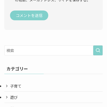
カテゴリー
子育て
遊び