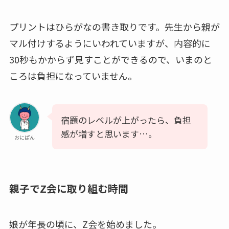
プリントはひらがなの書き取りです。先生から親が
マル付けするようにいわれていますが、内容的に
30秒もかからず見すことができるので、いまのと
ころは負担になっていません。
宿題のレベルが上がったら、負担
感が増すと思います…。
おにぱん
親子でZ会に取り組む時間
娘が年長の頃に、Z会を始めました。