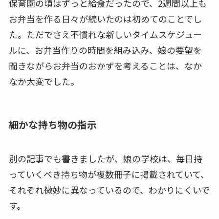
保育園の頃はずっと給食だったので、2週間以上も
お弁当を作る日々が続いたのは初めてのことでし
た。ただでさえ不慣れな新しいタイムスケジュー
ルに、お弁当作りの時間を組み込み、娘の要望を
聞きながらお弁当のおかずを考えることは、なか
なか大変でした。
細かな持ち物の指示
別の記事でも書きましたが、娘の学校は、毎日持
っていくべき持ち物が複数冊子に掲載されていて、
それぞれ微妙に異なっているので、わかりにくいで
す。