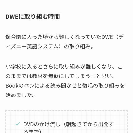
DWEに取り組む時間
保育園に入った頃から難しくなっていたDWE（デ
ィズニー英語システム）の取り組み。
小学校に入るとさらに取り組みが難しくなり、こ
のままでは教材を無駄にしてしまう…と思い、
Bookのペンによる読み聞かせと復唱の取り組みを
始めました。
DVDのかけ流し（朝起きてから出発す
るまで）