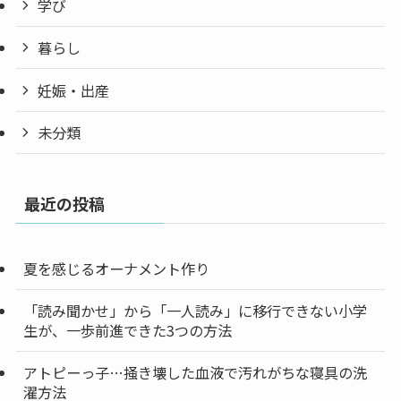
学び
暮らし
妊娠・出産
未分類
最近の投稿
夏を感じるオーナメント作り
「読み聞かせ」から「一人読み」に移行できない小学
生が、一歩前進できた3つの方法
アトピーっ子…掻き壊した血液で汚れがちな寝具の洗
濯方法