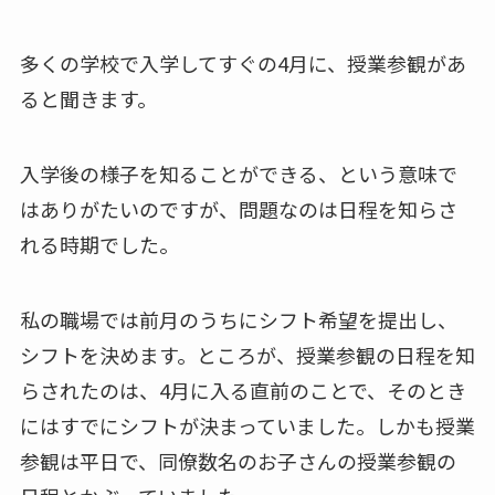
多くの学校で入学してすぐの4月に、授業参観があ
ると聞きます。
入学後の様子を知ることができる、という意味で
はありがたいのですが、問題なのは日程を知らさ
れる時期でした。
私の職場では前月のうちにシフト希望を提出し、
シフトを決めます。ところが、授業参観の日程を知
らされたのは、4月に入る直前のことで、そのとき
にはすでにシフトが決まっていました。しかも授業
参観は平日で、同僚数名のお子さんの授業参観の