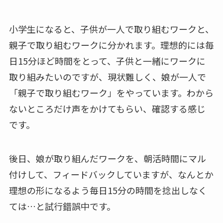
小学生になると、子供が一人で取り組むワークと、
親子で取り組むワークに分かれます。理想的には毎
日15分ほど時間をとって、子供と一緒にワークに
取り組みたいのですが、現状難しく、娘が一人で
「親子で取り組むワーク」をやっています。わから
ないところだけ声をかけてもらい、確認する感じ
です。
後日、娘が取り組んだワークを、朝活時間にマル
付けして、フィードバックしていますが、なんとか
理想の形になるよう毎日15分の時間を捻出しなく
ては…と試行錯誤中です。