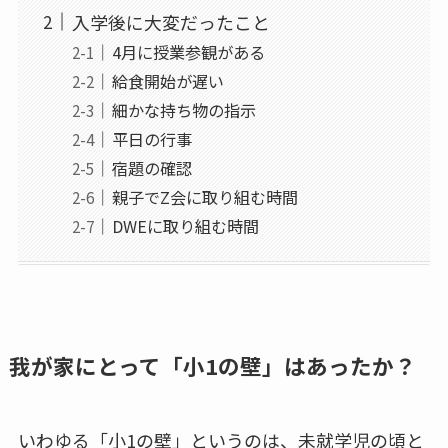
入学後に大変だったこと
4月に授業参観がある
給食開始が遅い
細かな持ち物の指示
平日の行事
宿題の確認
親子でZ会に取り組む時間
DWEに取り組む時間
我が家にとって「小1の壁」はあったか？
いわゆる「小1の壁」というのは、未就学児の頃と