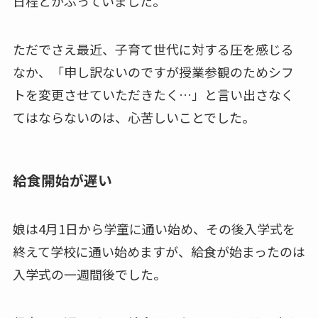
日程とかぶっていました。
ただでさえ最近、子育て世代に対する圧を感じる
なか、「申し訳ないのですが授業参観のためシフ
トを変更させていただきたく…」と言い出さなく
てはならないのは、心苦しいことでした。
給食開始が遅い
娘は4月1日から学童に通い始め、その後入学式を
終えて学校に通い始めますが、給食が始まったのは
入学式の一週間後でした。