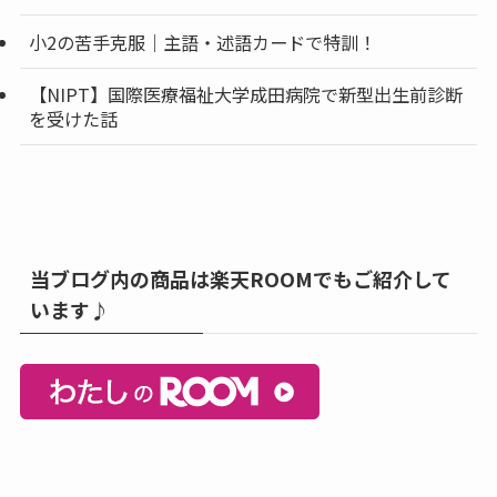
小2の苦手克服｜主語・述語カードで特訓！
【NIPT】国際医療福祉大学成田病院で新型出生前診断
を受けた話
当ブログ内の商品は楽天ROOMでもご紹介して
います♪