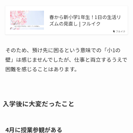
春から新小学1年生！1日の生活リ
ズムの見直し | フルイク
フルイク
そのため、預け先に困るという意味での「小1の
壁」は感じませんでしたが、仕事と両立するうえで
困難を感じることはあります。
入学後に大変だったこと
4月に授業参観がある