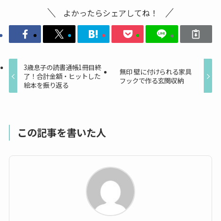
よかったらシェアしてね！
3歳息子の読書通帳1冊目終
無印 壁に付けられる家具
了！合計金額・ヒットした
フックで作る玄関収納
絵本を振り返る
この記事を書いた人