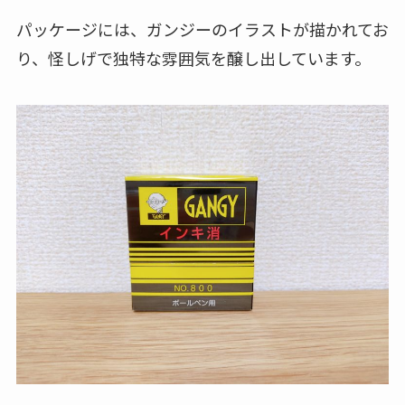
パッケージには、ガンジーのイラストが描かれてお
り、怪しげで独特な雰囲気を醸し出しています。