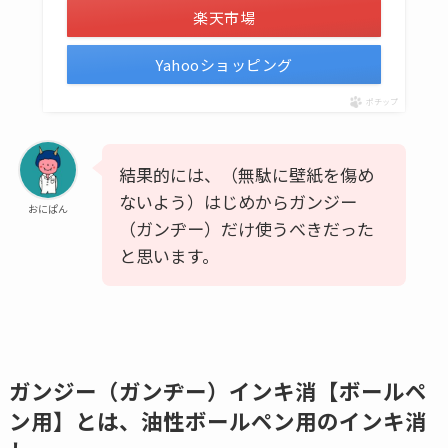
楽天市場
Yahooショッピング
ポチップ
結果的には、（無駄に壁紙を傷め
ないよう）はじめからガンジー
おにぱん
（ガンヂー）だけ使うべきだった
と思います。
ガンジー（ガンヂー）インキ消【ボールペ
ン用】とは、油性ボールペン用のインキ消