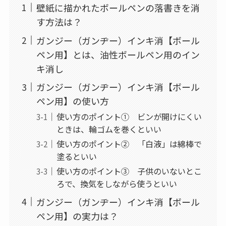
壁紙に描かれたボールペンの落書きを消
す方法は？
ガンジー（ガンヂー）インキ消【ボール
ペン用】とは、油性ボールペン用のイン
キ消し
ガンジー（ガンヂー）インキ消【ボール
ペン用】の使い方
使い方のポイント① ビンが開けにくい
ときは、輪ゴムを巻くといい
使い方のポイント② 「白液」は綿棒で
塗るといい
使い方のポイント③ 子供のいないとこ
ろで、換気をしながら使うといい
ガンジー（ガンヂー）インキ消【ボール
ペン用】の実力は？