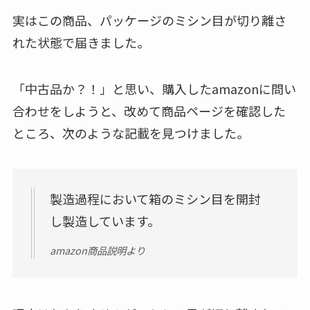
実はこの商品、パッケージのミシン目が切り離さ
れた状態で届きました。
「中古品か？！」と思い、購入したamazonに問い
合わせをしようと、改めて商品ページを確認した
ところ、次のような記載を見つけました。
製造過程において箱のミシン目を開封
し製造しています。
amazon商品説明より