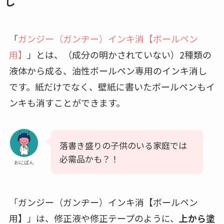
し
「
ガンジー（ガンヂー）インキ消【ボールペン
用】
」とは、（成分の明かされていない）2種類の
液体から成る、油性ボールペン専用のインキ消し
です。紙だけでなく、壁紙に書いたボールペンもイ
ンキも消すことができます。
落書き盛りの子供のいる家庭では
必需品かも？！
おにぱん
「ガンジー（ガンヂー）インキ消【ボールペン
用】」は、修正液や修正テープのように、
上から塗