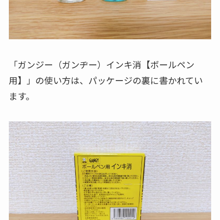
「ガンジー（ガンヂー）インキ消【ボールペン
用】」の使い方は、パッケージの裏に書かれてい
ます。