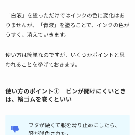
「白液」を塗っただけではインクの色に変化はあ
りませんが、「青液」を塗ることで、インクの色が
うすく、消えていきます。
使い方は簡単なのですが、いくつかポイントと思
われることを挙げておきます。
使い方のポイント① ビンが開けにくいとき
は、輪ゴムを巻くといい
フタが硬くて服を滑り止めにしたら、
服が脱色された。