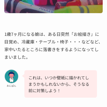
1歳7ヶ月になる娘は、ある日突然「お絵描き」に
目覚め、冷蔵庫・テーブル・椅子・・・などなど、
家中いたるところに落書きをするようになってし
まいました。
これは、いつか壁紙に描かれてし
まうかもしれないから、そうなる
おにぱん
前に対策しよう！