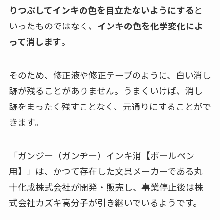
りつぶしてインキの色を目立たないようにする
と
いったものではなく、
インキの色を化学変化によ
って消します
。
そのため、修正液や修正テープのように、白い消し
跡が残ることがありません。うまくいけば、消し
跡をまったく残すことなく、元通りにすることがで
きます。
「ガンジー（ガンヂー）インキ消【ボールペン
用】」は、かつて存在した文具メーカーである丸
十化成株式会社が開発・販売し、事業停止後は株
式会社カズキ高分子が引き継いでいるようです。