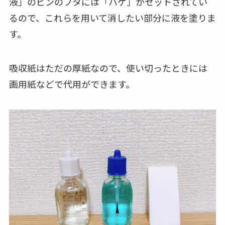
液」のビンのフタには「ハケ」がセットされてい
るので、これらを用いて消したい部分に液を塗りま
す。
吸収紙はただの厚紙なので、使い切ったときには
画用紙などで代用ができます。