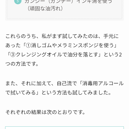
ガンジー（ガンヂー）インキ消を使う
（頑固な油汚れ）
これらのうち、私がまず試してみたのは、手元に
あった「①消しゴムやメラミンスポンジを使う」
「③クレンジングオイルで油分を落とす」という2
つの方法です。
また、それに加えて、自己流で「消毒用アルコール
で拭いてみる」という方法も試してみました。
それぞれの結果は次のとおりです。