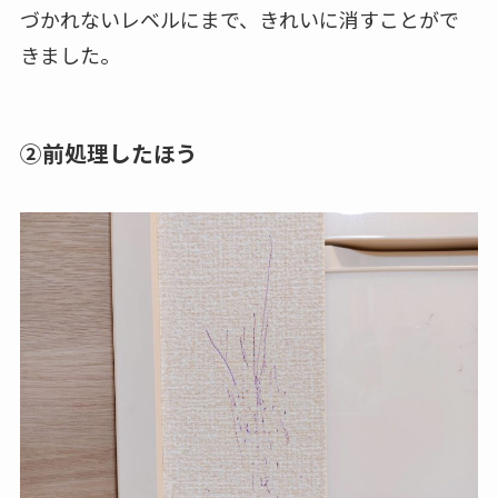
づかれないレベルにまで、きれいに消すことがで
きました。
②前処理したほう