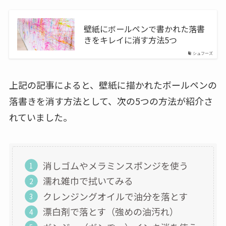
壁紙にボールペンで書かれた落書
きをキレイに消す方法5つ
シュフーズ
上記の記事によると、壁紙に描かれたボールペンの
落書きを消す方法として、次の5つの方法が紹介さ
れていました。
消しゴムやメラミンスポンジを使う
濡れ雑巾で拭いてみる
クレンジングオイルで油分を落とす
漂白剤で落とす（強めの油汚れ）