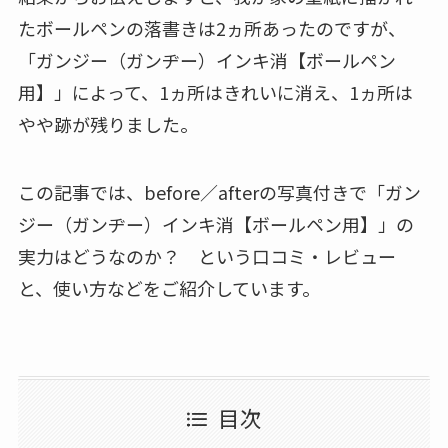
たボールペンの落書きは2ヵ所あったのですが、
「ガンジー（ガンヂー）インキ消【ボールペン
用】」によって、1ヵ所はきれいに消え、1ヵ所は
やや跡が残りました。
この記事では、before／afterの写真付きで「ガン
ジー（ガンヂー）インキ消【ボールペン用】」の
実力はどうなのか？ という口コミ・レビュー
と、使い方などをご紹介しています。
目次