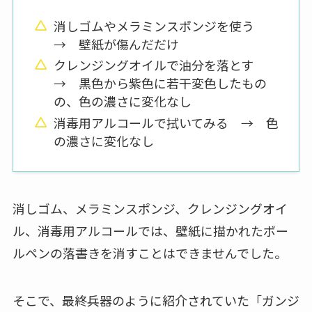
消しゴムやメラミンスポンジを使う
→ 壁紙が傷んだだけ
クレンジングオイルで油分を落とす
→ 黒色から紫色に若干変色したもの
の、色の濃さに変化なし
消毒用アルコールで拭いてみる → 色
の濃さに変化なし
消しゴム、メラミンスポンジ、クレンジングオイ
ル、消毒用アルコールでは、壁紙に描かれたボー
ルペンの落書きを消すことはできませんでした。
そこで、最終兵器のように紹介されていた「ガンジ