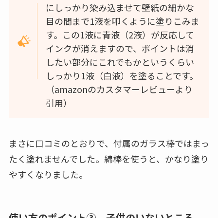
にしっかり染み込ませて壁紙の細かな
目の間まで1液を叩くように塗りこみま
す。この1液に青液（2液）が反応して
インクが消えますので、ポイントは消
したい部分にこれでもかというくらい
しっかり1液（白液）を塗ることです。
（amazonのカスタマーレビューより
引用）
まさに口コミのとおりで、付属のガラス棒ではまっ
たく塗れませんでした。綿棒を使うと、かなり塗り
やすくなりました。
使い方のポイント③ 子供のいないところ