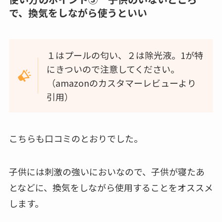
で、換気をしながら使うといい
１はプールの匂い、２は除光液。1が特
にきついので注意してください。
（amazonのカスタマーレビューより
引用）
こちらも口コミのとおりでした。
子供には刺激の強いにおいなので、子供が寝たあ
となどに、換気をしながら使用することをオススメ
します。