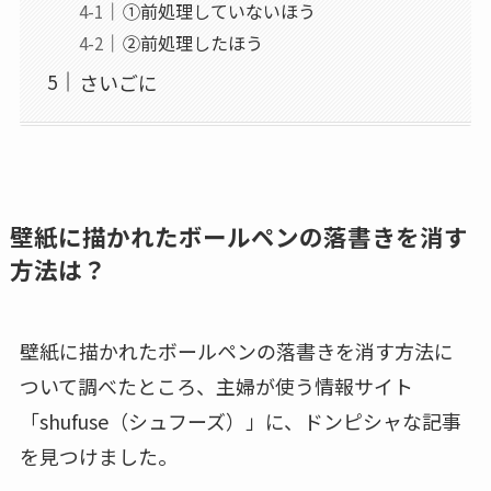
①前処理していないほう
②前処理したほう
さいごに
壁紙に描かれたボールペンの落書きを消す
方法は？
壁紙に描かれたボールペンの落書きを消す方法に
ついて調べたところ、主婦が使う情報サイト
「shufuse（シュフーズ）」に、ドンピシャな記事
を見つけました。