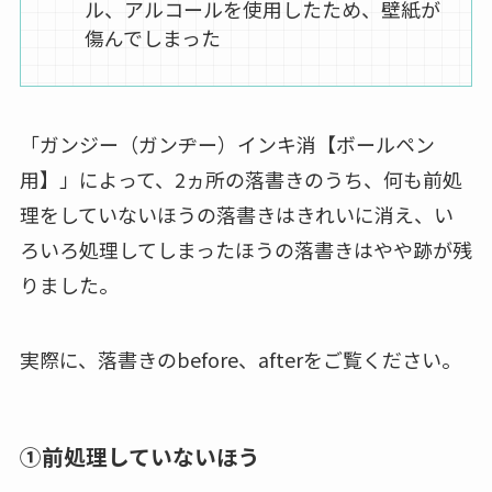
ル、アルコールを使用したため、壁紙が
傷んでしまった
「ガンジー（ガンヂー）インキ消【ボールペン
用】」によって、2ヵ所の落書きのうち、何も前処
理をしていないほうの落書きはきれいに消え、い
ろいろ処理してしまったほうの落書きはやや跡が残
りました。
実際に、落書きのbefore、afterをご覧ください。
①前処理していないほう