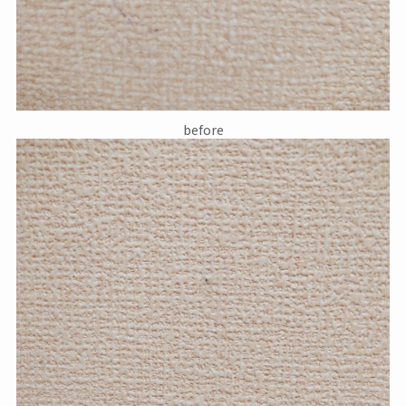
before