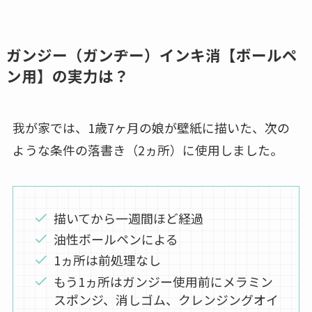
ガンジー（ガンヂー）インキ消【ボールペ
ン用】の実力は？
我が家では、1歳7ヶ月の娘が壁紙に描いた、次の
ような条件の落書き（2ヵ所）に使用しました。
描いてから一週間ほど経過
油性ボールペンによる
1ヵ所は前処理なし
もう1ヵ所はガンジー使用前にメラミン
スポンジ、消しゴム、クレンジングオイ