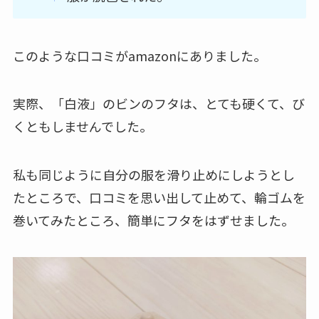
このような口コミがamazonにありました。
実際、「白液」のビンのフタは、とても硬くて、び
くともしませんでした。
私も同じように自分の服を滑り止めにしようとし
たところで、口コミを思い出して止めて、輪ゴムを
巻いてみたところ、簡単にフタをはずせました。