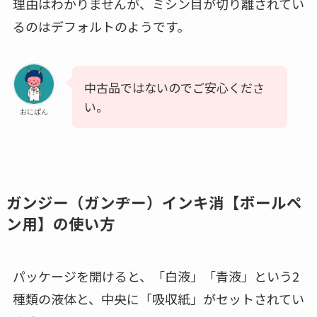
理由はわかりませんが、ミシン目が切り離されてい
るのはデフォルトのようです。
中古品ではないのでご安心くださ
い。
おにぱん
ガンジー（ガンヂー）インキ消【ボールペ
ン用】の使い方
パッケージを開けると、「白液」「青液」という2
種類の液体と、中央に「吸収紙」がセットされてい