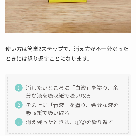
使い方は簡単2ステップで、消え方が不十分だった
ときには繰り返すことになります。
消したいところに「白液」を塗り、余
分な液を吸収紙で吸い取る
その上に「青液」を塗り、余分な液を
吸収紙で吸い取る
消え残ったときは、①②を繰り返す