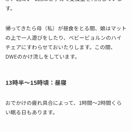
す。
帰ってきたら母（私）が昼食をとる間、娘はマット
の上で一人遊びをしたり、ベビービョルンのハイ
チェアにすわらせておいたりします。この間、
DWEのかけ流しをしています。
13時半～15時頃：昼寝
おでかけの疲れ具合によって、1時間～2時間くら
い眠る日もあります。