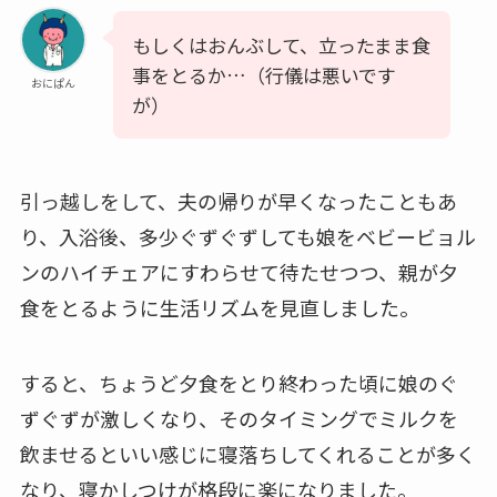
もしくはおんぶして、立ったまま食
事をとるか…（行儀は悪いです
おにぱん
が）
引っ越しをして、夫の帰りが早くなったこともあ
り、入浴後、多少ぐずぐずしても娘をベビービョル
ンのハイチェアにすわらせて待たせつつ、親が夕
食をとるように生活リズムを見直しました。
すると、ちょうど夕食をとり終わった頃に娘のぐ
ずぐずが激しくなり、そのタイミングでミルクを
飲ませるといい感じに寝落ちしてくれることが多く
なり、寝かしつけが
格段に楽になりました
。