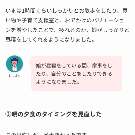
いまは1時間くらいしっかりとお散歩をしたり、買
い物や子育て支援室と、
おでかけのバリエーショ
ンを増やした
ことで、疲れるのか、娘がしっかりと
昼寝をしてくれるようになりました。
娘が昼寝をしている間、家事をし
たり、自分のことをしたりできる
おにぱん
ようになりました。
③親の夕食のタイミングを見直した
この見直しが一番大きかったです。