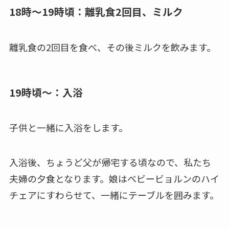
18時～19時頃：離乳食2回目、ミルク
離乳食の2回目を食べ、その後ミルクを飲みます。
19時頃～：入浴
子供と一緒に入浴をします。
入浴後、ちょうど父が帰宅する頃なので、私たち
夫婦の夕食となります。娘はベビービョルンのハイ
チェアにすわらせて、一緒にテーブルを囲みます。