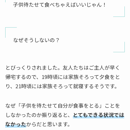
子供待たせて食べちゃえばいいじゃん！
なぜそうしないの？
とびっくりされました。友人たちはご主人が早く
帰宅するので、19時頃には家族そろって夕食をと
り、21時頃には家族そろって就寝するそうです。
なぜ「子供を待たせて自分が食事をとる」ことを
しなかったのか振り返ると、
とてもできる状況では
なかった
からだと思います。