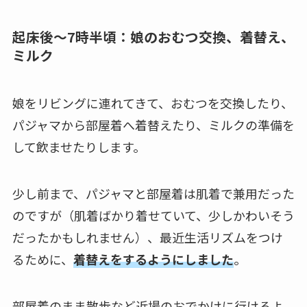
起床後～7時半頃：娘のおむつ交換、着替え、
ミルク
娘をリビングに連れてきて、おむつを交換したり、
パジャマから部屋着へ着替えたり、ミルクの準備を
して飲ませたりします。
少し前まで、パジャマと部屋着は肌着で兼用だった
のですが（肌着ばかり着せていて、少しかわいそう
だったかもしれません）、最近生活リズムをつけ
るために、
着替えをするようにしました
。
部屋着のまま散歩など近場のおでかけに行けるよ