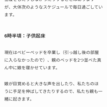
が、大体次のようなスケジュールで毎日過ごしてい
ます。
6時半頃：子供起床
現在はベビーベッドを卒業し（引っ越し後の部屋
に入らなかったので）、親のベッドを2つ並べた真
ん中に娘を寝かせています。
娘が目覚めると大きな声を出したり、私たちのほ
うに手足を伸ばしてきたりするので、私たち親も一
緒に起きます。