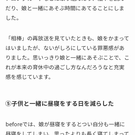
だり、娘と一緒にあそぶ時間にあてることにしま
した。
「相棒」の再放送を見ていたときも、娘をかまって
はいましたが、ないがしろにしている罪悪感があ
りました。思いっきり娘と一緒にあそぶことで、こ
れが本来の育休中の過ごし方なんだろうなと充実
感を感じています。
⑤子供と一緒に昼寝をする日を減らした
beforeでは、娘が昼寝をするとつい自分も一緒に
昼寝をしてしまい、思ったよりも長く寝てしまって