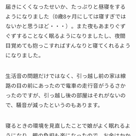
届きにくくなったせいか、たっぷりと昼寝をする
ようになりました（0歳8ヶ月にしては寝すぎでは
ないかと思うほど・・・）。また夜もあまりぐず
ぐずすることなく眠るようになりましたし、夜間
目覚めても抱っこすればすんなりと寝てくれるよう
になりました。
生活音の問題だけではなく、引っ越し前の家は線
路の目の前にあったので電車の走行音がうるさか
ったのですが、引っ越し後の部屋はそれがないの
で、騒音が減ったというのもあります。
寝るときの環境を見直したことで娘がよく眠れるよ
うになり、親の負担も楽になったので、お金はかか