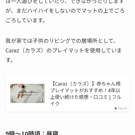
は一人遊びをしていたり、できなかったりします
が、まだハイハイをしないのでマットの上でごろ
ごろしています。
我が家では子供のリビングでの居場所として、
Caraz（カラズ）のプレイマットを使用していま
す。
【Caraz（カラズ）】赤ちゃん用
プレイマットがおすすめ！4年以
上使い続けた感想・口コミ | フル
イク
フルイク
9時～10時頃：昼寝