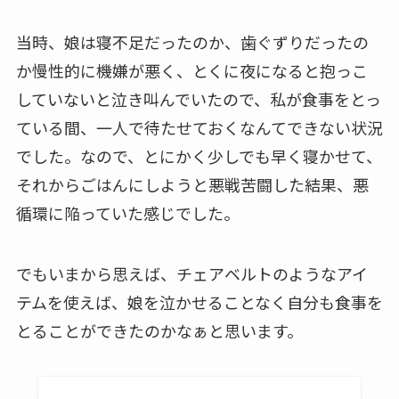
当時、娘は寝不足だったのか、歯ぐずりだったの
か慢性的に機嫌が悪く、とくに夜になると抱っこ
していないと泣き叫んでいたので、私が食事をとっ
ている間、一人で待たせておくなんてできない状況
でした。なので、とにかく少しでも早く寝かせて、
それからごはんにしようと悪戦苦闘した結果、悪
循環に陥っていた感じでした。
でもいまから思えば、チェアベルトのようなアイ
テムを使えば、娘を泣かせることなく自分も食事を
とることができたのかなぁと思います。