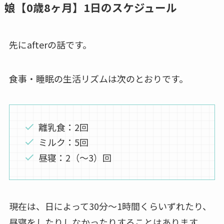
娘【0歳8ヶ月】1日のスケジュール
先にafterの話です。
食事・睡眠の生活リズムは次のとおりです。
離乳食：2回
ミルク：5回
昼寝：2（～3）回
現在は、日によって30分～1時間くらいずれたり、
昼寝をしたりしなかったりすることはあります