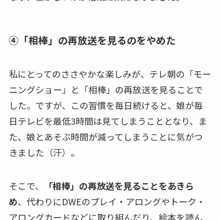
④「相棒」の再放送を見るのをやめた
私にとってのささやかな楽しみが、テレ朝の「モー
ニングショー」と「相棒」の再放送を見ることで
した。ですが、この習慣を毎日続けると、娘が毎
日テレビを最低3時間は見てしまうこととなり、ま
た、娘とあそぶ時間が減ってしまうことに気がつ
きました（汗）。
そこで、
「相棒」の再放送を見ることをあきら
め
、代わりにDWEのプレイ・アロングやトーク・
アロングカードなどに取り組んだり、絵本を読ん