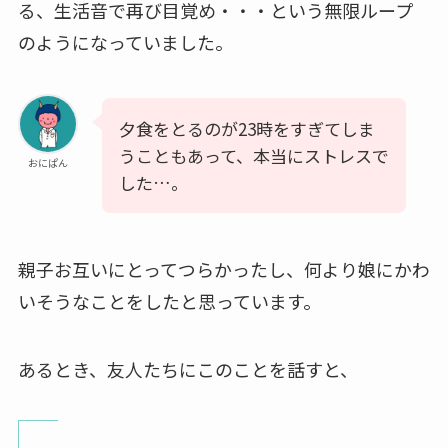
る、生活音で再び目覚め・・・という無限ループ
のようになっていました。
夕食をとるのが23時をすぎてしま
うこともあって、本当にストレスで
おにぱん
した…。
親子お互いにとってつらかったし、何より娘にかわ
いそうなことをしたと思っています。
あるとき、友人たちにこのことを話すと、