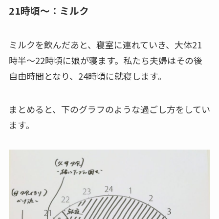
21時頃～：ミルク
ミルクを飲んだあと、寝室に連れていき、大体21
時半～22時頃に娘が寝ます。私たち夫婦はその後
自由時間となり、24時頃に就寝します。
まとめると、下のグラフのような過ごし方をしてい
ます。