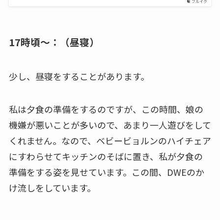
フルイク
17時頃～：（昼寝）
少し、昼寝をすることがあります。
私は夕食の準備をするのですが、この時間、娘の
機嫌が悪いことが多いので、あまり一人遊びをして
くれません。なので、ベビービョルンのハイチェア
にすわらせてキッチンのそばに置き、私が夕食の
準備をする姿を見せています。この間、DWEのか
け流しをしています。