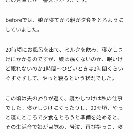
beforeでは、娘が寝てから親が夕食をとるように
していました。
20時頃にお風呂を出て、ミルクを飲み、寝かしつ
けにかかるのですが、娘は眠くないのか、眠いけ
ど眠れないのか1時間～ひどいときは2時間くらい
ぐずぐずして、やっと寝るという状況でした。
この頃は夫の帰りが遅く、寝かしつけは私の仕事
でした。寝かしつけにぐったりし、22時頃、やっ
と寝たところで夕食をとろうと準備を始めると、
その生活音で娘が目覚め、号泣、再び抱っこ、寝