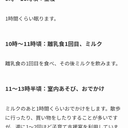
1時間くらい眠ります。
10時～11時頃：離乳食1回目、ミルク
離乳食の1回目を食べ、その後ミルクを飲みます。
11～13時半頃：室内あそび、おでかけ
ミルクのあと1時間くらいおでかけをします。散歩
に行ったり、買い物をしたりすることが多いです
が、週に1～2回ほど子育て支援室を利用していま