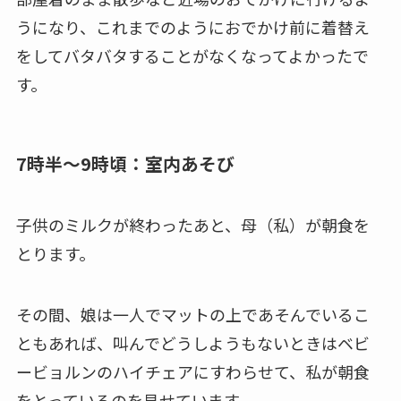
うになり、これまでのようにおでかけ前に着替え
をしてバタバタすることがなくなってよかったで
す。
7時半～9時頃：室内あそび
子供のミルクが終わったあと、母（私）が朝食を
とります。
その間、娘は一人でマットの上であそんでいるこ
ともあれば、叫んでどうしようもないときはベビ
ービョルンのハイチェアにすわらせて、私が朝食
をとっているのを見せています。