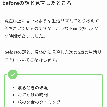
beforeの話と見直したところ
現在は上に書いたような生活リズムでとりあえず
落ち着いているのですが、こうなる前は少し大変
な時期がありました。
beforeの話と、具体的に見直した次の5点の生活リ
ズムについてご紹介します。
寝るときの環境
おでかけの時間
親の夕食のタイミング