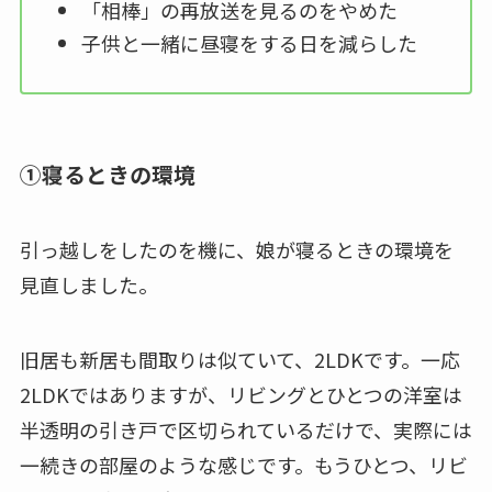
「相棒」の再放送を見るのをやめた
子供と一緒に昼寝をする日を減らした
①寝るときの環境
引っ越しをしたのを機に、娘が寝るときの環境を
見直しました。
旧居も新居も間取りは似ていて、2LDKです。一応
2LDKではありますが、リビングとひとつの洋室は
半透明の引き戸で区切られているだけで、実際には
一続きの部屋のような感じです。もうひとつ、リビ