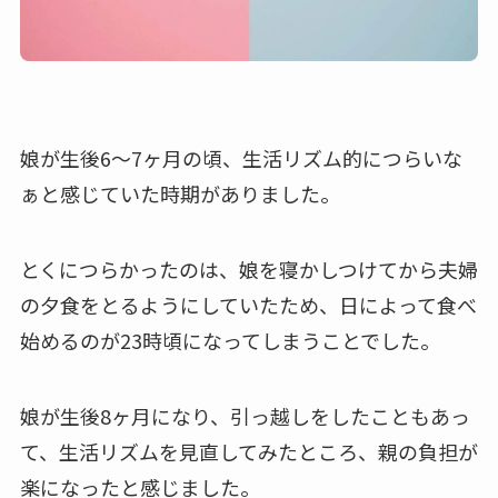
娘が生後6～7ヶ月の頃、生活リズム的につらいな
ぁと感じていた時期がありました。
とくにつらかったのは、娘を寝かしつけてから夫婦
の夕食をとるようにしていたため、日によって食べ
始めるのが
23時頃
になってしまうことでした。
娘が生後8ヶ月になり、引っ越しをしたこともあっ
て、生活リズムを見直してみたところ、親の負担が
楽になったと感じました。