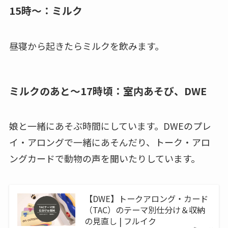
15時～：ミルク
昼寝から起きたらミルクを飲みます。
ミルクのあと～17時頃：室内あそび、DWE
娘と一緒にあそぶ時間にしています。DWEのプレ
イ・アロングで一緒にあそんだり、トーク・アロ
ングカードで動物の声を聞いたりしています。
【DWE】トークアロング・カード
（TAC）のテーマ別仕分け＆収納
の見直し | フルイク