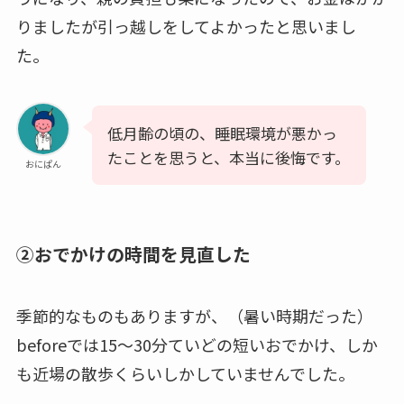
りましたが引っ越しをしてよかったと思いまし
た。
低月齢の頃の、睡眠環境が悪かっ
たことを思うと、本当に後悔です。
おにぱん
②おでかけの時間を見直した
季節的なものもありますが、（暑い時期だった）
beforeでは15～30分ていどの短いおでかけ、しか
も近場の散歩くらいしかしていませんでした。