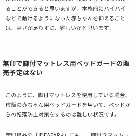
ることができると思いますが、本格的にハイハイ
などで動けるようになった赤ちゃんを抑えること
は、
高さが足りず
に、難しいかと思います。
無印で脚付マットレス用ベッドガードの販
売予定はない
このように、脚付マットレスを使用している場合、
市販の赤ちゃん用ベッドガードを用いて、ベッドか
らの転落防止対策をするのは難しい状況です。
無印良品の「
IDEA
PARK」にも、「
脚付きマットレ