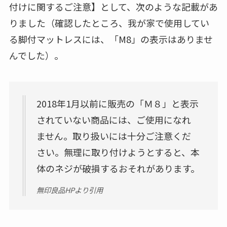
付けに関するご注意】
として、次のような記載があ
りました（確認したところ、我が家で使用してい
る脚付マットレスには、「M8」の表示はありませ
んでした）。
2018年1月以前に販売の
「Ｍ８」と表示
されていない商品には、ご使用になれ
ません。取り扱いには十分ご注意くだ
さい。無理に取り付けようとすると、本
体のネジが破損するおそれがあります。
無印良品HPより引用