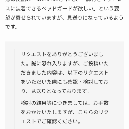
スに装着できるベッドガードが欲しい
」という要
望が寄せられていますが、見送りになっているよう
です。
リクエストをありがとうございまし
た。誠に恐れ入りますが、ご投稿いた
だきました内容は、以下のリクエスト
をいただいた際にも確認・検討してお
り、見送りとなっております。
検討の結果等につきましては、お手数
をおかけいたしますが、こちらのリク
エストでご確認ください。