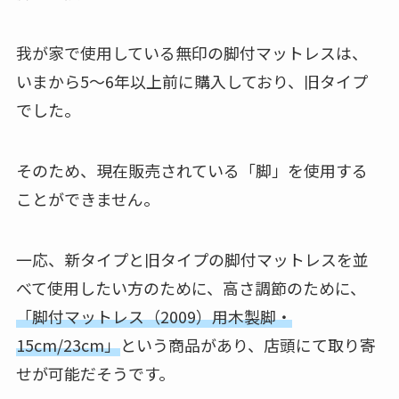
我が家で使用している無印の脚付マットレスは、
いまから5～6年以上前に購入しており、
旧タイプ
でした。
そのため、
現在販売されている「脚」を使用する
ことができません
。
一応、新タイプと旧タイプの脚付マットレスを並
べて使用したい方のために、高さ調節のために、
「脚付マットレス（2009）用木製脚・
15cm/23cm」
という商品があり、店頭にて取り寄
せが可能だそうです。