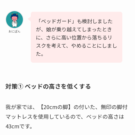
「ベッドガード」も検討しました
が、娘が乗り越えてしまったとき
おにぱん
に、さらに高い位置から落ちるリ
スクを考えて、やめることにしまし
た。
対策① ベッドの高さを低くする
我が家では、【20cmの脚】の付いた、無印の脚付
マットレスを使用しているので、ベッドの高さは
43cm
です。