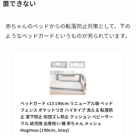
置できない
赤ちゃんのベッドからの転落防止対策として、下の
ようなベッドガードというものが売られています。
ベッドガード c13 190cm リニューアル版 ベッド
フェンス ポケットつき ハイタイプ 洗える 転落防
止 落下防止 布団ズレ防止 クッション ベビーサー
クル 幼児用 出産祝い 柵 赤ちゃん メッシュ
Hugmuu (190cm, Gray)