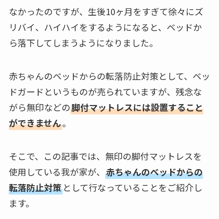
なかったのですが、生後10ヶ月をすぎて徐々にズ
リバイ、ハイハイをするようになると、ベッドか
ら落下してしまうようになりました。
赤ちゃんのベッドからの転落防止対策として、ベッ
ドガードというものが売られていますが、残念な
がら無印などの
脚付マットレスには設置すること
ができません
。
そこで、この記事では、
無印の脚付マットレスを
使用している我が家
が、
赤ちゃんのベッドからの
転落防止対策
として行なっていることをご紹介し
ます。