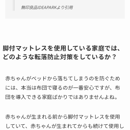
無印良品IDEAPARKより引用
脚付マットレスを使用している家庭では、
どのような転落防止対策をしているか？
赤ちゃんがベッドから落ちてしまうのを防ぐため
には、本当は布団で寝るのが一番安心ですが、布
団を導入できる家庭ばかりではありませんよね。
赤ちゃんが生まれる前から脚付マットレスを使用
していて、赤ちゃんが生まれてからも続けて使用し