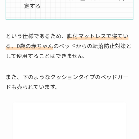
定する
という仕様であるため、
脚付マットレスで寝てい
る、0歳の赤ちゃん
のベッドからの転落防止対策と
して使用することはできません。
また、下のようなクッションタイプのベッドガー
ドも売られています。