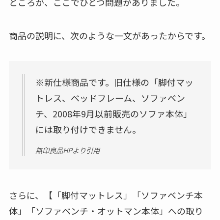
ところが、ここでひとつ
問題がありました
。
商品の説明に、次のような一文があったからです。
※
新仕様商品です
。旧仕様の「脚付マッ
トレス、ベッドフレーム、ソファベン
チ、2008年9月以前販売のソファ本体」
には取り付けできません。
無印良品HPより引用
さらに、
【「脚付マットレス」「ソファベンチ本
体」「ソファベンチ・オットマン本体」への取り