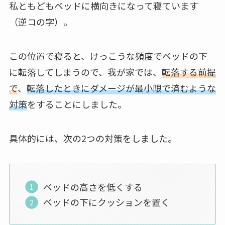
私ともどもベッドに横向きになって寝ています
（逆コの字）。
この位置で寝ると、けっこうな頻度でベッドの下
に転落してしまうので、我が家では、
転落する前提
で
、
転落したときにダメージが最小限で済むような
対策
をすることにしました。
具体的には、次の2つの対策をしました。
ベッドの高さを低くする
ベッドの下にクッションを置く