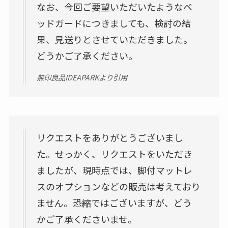
なお、今回ご要望いただいたようなベ
ッドガードにつきましても、検討の結
果、見送りとさせていただきました。
どうかご了承ください。
無印良品IDEAPARKより引用
リクエストをありがとうございまし
た。せっかく、リクエストをいただき
ましたが、現時点では、脚付マットレ
スのオプションなどの販売は考えており
ません。恐縮ではございますが、どう
かご了承くださいませ。