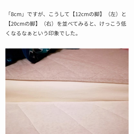
「8cm」ですが、こうして【12cmの脚】（左）と
【20cmの脚】（右）を並べてみると、けっこう低
くなるなぁという印象でした。