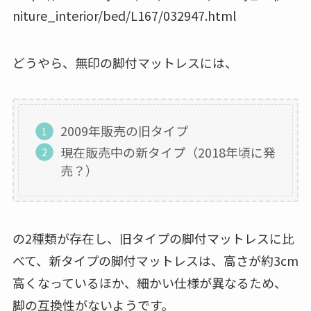
niture_interior/bed/L167/032947.html
どうやら、無印の脚付マットレスには、
2009年販売の旧タイプ
現在販売中の新タイプ（2018年頃に発
売？）
の2種類が存在し、旧タイプの脚付マットレスに比
べて、新タイプの脚付マットレスは、高さが約3cm
高くなっているほか、細かい仕様が異なるため、
脚の互換性がない
ようです。