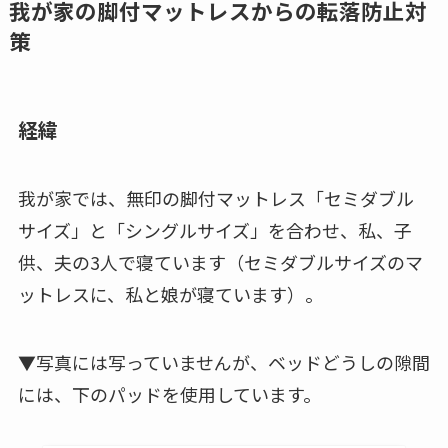
我が家の脚付マットレスからの転落防止対
策
経緯
我が家では、無印の脚付マットレス「セミダブル
サイズ」と「シングルサイズ」を合わせ、私、子
供、夫の3人で寝ています（セミダブルサイズのマ
ットレスに、私と娘が寝ています）。
▼写真には写っていませんが、ベッドどうしの隙間
には、下のパッドを使用しています。