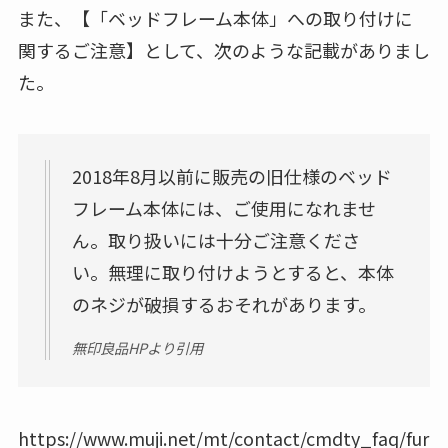
また、
【「ベッドフレーム本体」への取り付けに
関するご注意】
として、次のような記載がありまし
た。
2018年8月以前に販売の旧仕様のベッド
フレーム本体には、ご使用になれませ
ん。取り扱いには十分ご注意くださ
い。無理に取り付けようとすると、本体
のネジが破損するおそれがあります。
無印良品HPより引用
https://www.muji.net/mt/contact/cmdty_faq/fur