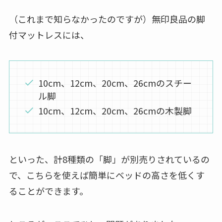
（これまで知らなかったのですが）無印良品の脚
付マットレスには、
10cm、12cm、20cm、26cmのスチー
ル脚
10cm、12cm、20cm、26cmの木製脚
といった、計8種類の「脚」が別売りされているの
で、こちらを使えば簡単にベッドの高さを低くす
ることができます。