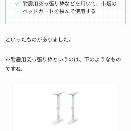
耐震用突っ張り棒などを用いて、市販の
ベッドガードを挟んで使用する
といったものがありました。
※耐震用突っ張り棒というのは、下のようなもの
ですね。