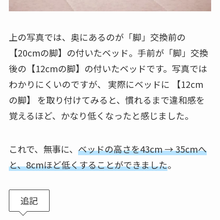
上の写真では、奥にあるのが「脚」交換前の
【20cmの脚】の付いたベッド。手前が「脚」交換
後の【12cmの脚】の付いたベッドです。写真では
わかりにくいのですが、 実際にベッドに 【12cm
の脚】 を取り付けてみると、慣れるまで違和感を
覚えるほど、かなり低くなったと感じました。
これで、無事に、
ベッドの高さを43cm → 35cmへ
と、
8cm
ほど低くすることができました
。
追記