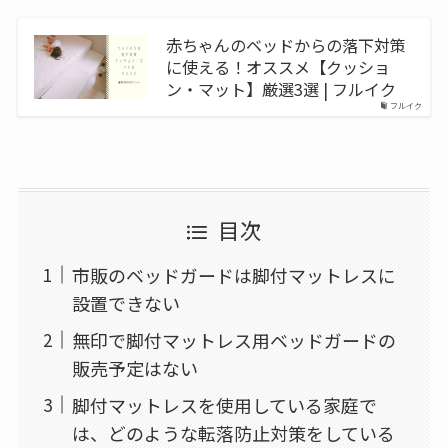
赤ちゃんのベッドからの落下対策
に使える！オススメ【クッショ
ン・マット】厳選3選 | フルイク
フルイク
目次
市販のベッドガードは脚付マットレスに
設置できない
無印で脚付マットレス用ベッドガードの
販売予定はない
脚付マットレスを使用している家庭で
は、どのような転落防止対策をしている