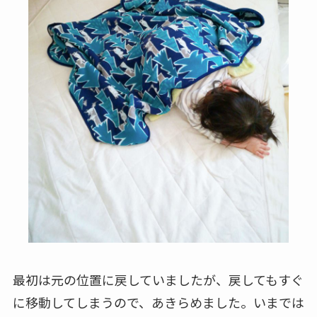
最初は元の位置に戻していましたが、戻してもすぐ
に移動してしまうので、あきらめました。いまでは