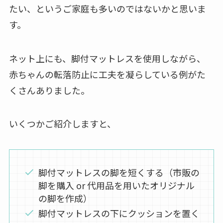
たい、というご家庭も多いのではないかと思いま
す。
ネット上にも、脚付マットレスを使用しながら、
赤ちゃんの転落防止に工夫を凝らしている例がた
くさんありました。
いくつかご紹介しますと、
脚付マットレスの脚を短くする（市販の
脚を購入 or 代用品を用いたオリジナル
の脚を作成）
脚付マットレスの下にクッションを置く