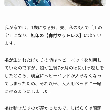
我が家では、1歳になる娘、夫、私の3人で「川の
字」になり、
無印の【脚付マットレス】
に寝てい
ます。
娘が生まれたばかりの頃はベビーベッドを利用し
ていたのですが、娘が生後7ヶ月の頃に引っ越しを
したところ、寝室にベビーベッドが入らなくなっ
てしまったため、それ以来、大人用ベッドに一緒
に寝るようにしました。
娘は動きだすのが遅かったので、しばらくは問題