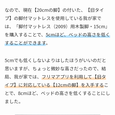
なので、現在【20cmの脚】の付いた、【旧タイ
プ】の脚付マットレスを使用している我が家で
は、「脚付マットレス（2009）用木製脚・15cm」
を購入することで、
5cmほど、ベッドの高さを低く
することができます
。
5cmでも低くしないよりはしたほうがいいのだと
思いますが、ちょっと微妙な高さだったので、結
局、我が家では、
フリマアプリを利用して【旧タ
イプ】に対応している【12cmの脚】を入手する
こ
とで、8cmほど、ベッドの高さを低くすることにし
ました。