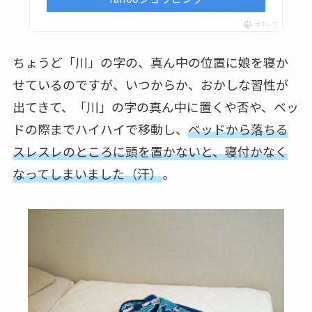
ポチップ
ちょうど「川」の字の、真ん中の位置に娘を寝か
せているのですが、いつからか、おかしな習性が
出てきて、「川」の字の真ん中に置くや否や、ベッ
ドの際までハイハイで移動し、
ベッドから落ちる
スレスレのところに頭を置かないと、寝付かなく
なってしまいました（汗）
。