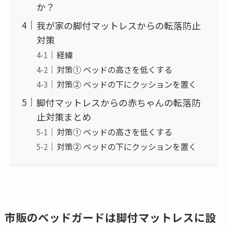
か？
我が家の脚付マットレスからの転落防止
対策
経緯
対策① ベッドの高さを低くする
対策② ベッドの下にクッションを置く
脚付マットレスからの赤ちゃんの転落防
止対策まとめ
対策① ベッドの高さを低くする
対策② ベッドの下にクッションを置く
市販のベッドガードは脚付マットレスに設