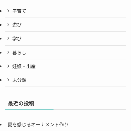
子育て
遊び
学び
暮らし
妊娠・出産
未分類
最近の投稿
夏を感じるオーナメント作り