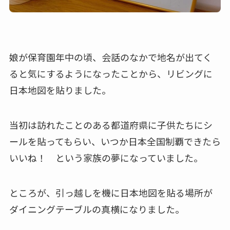
娘が保育園年中の頃、会話のなかで地名が出てく
ると気にするようになったことから、リビングに
日本地図を貼りました。
当初は訪れたことのある都道府県に子供たちにシ
ールを貼ってもらい、いつか日本全国制覇できたら
いいね！ という家族の夢になっていました。
ところが、引っ越しを機に日本地図を貼る場所が
ダイニングテーブルの真横になりました。