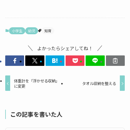
小学生
幼児
知育
よかったらシェアしてね！
体重計を「浮かせる収納」
タオル収納を整える
に変更
この記事を書いた人