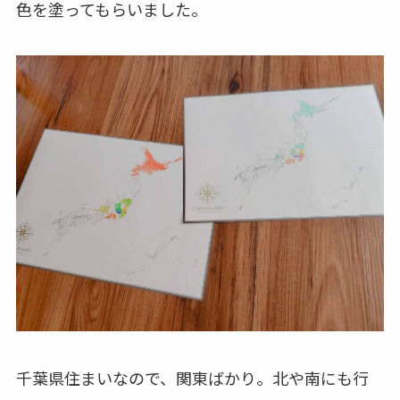
色を塗ってもらいました。
千葉県住まいなので、関東ばかり。北や南にも行