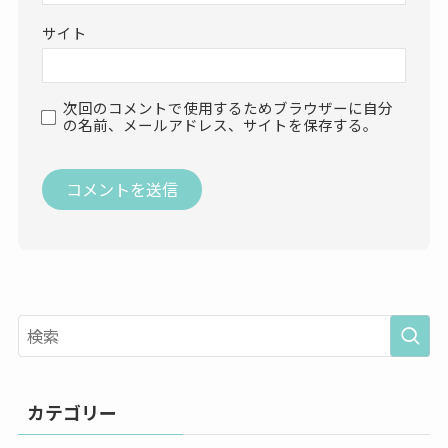
サイト
次回のコメントで使用するためブラウザーに自分
の名前、メールアドレス、サイトを保存する。
カテゴリー