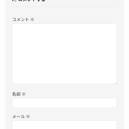
コメント
※
名前
※
メール
※