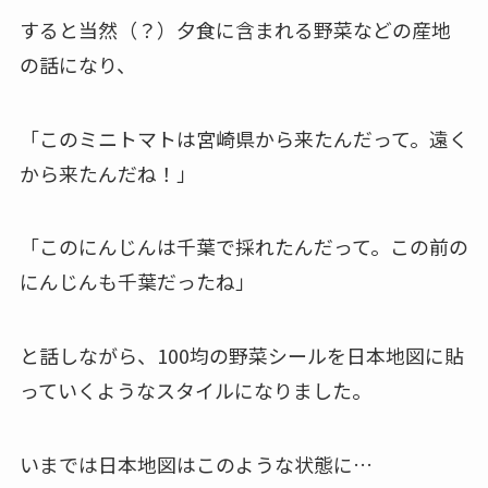
すると当然（？）夕食に含まれる野菜などの産地
の話になり、
「このミニトマトは宮崎県から来たんだって。遠く
から来たんだね！」
「このにんじんは千葉で採れたんだって。この前の
にんじんも千葉だったね」
と話しながら、100均の野菜シールを日本地図に貼
っていくようなスタイルになりました。
いまでは日本地図はこのような状態に…