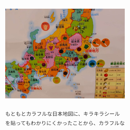
もともとカラフルな日本地図に、キラキラシール
を貼ってもわかりにくかったことから、カラフルな