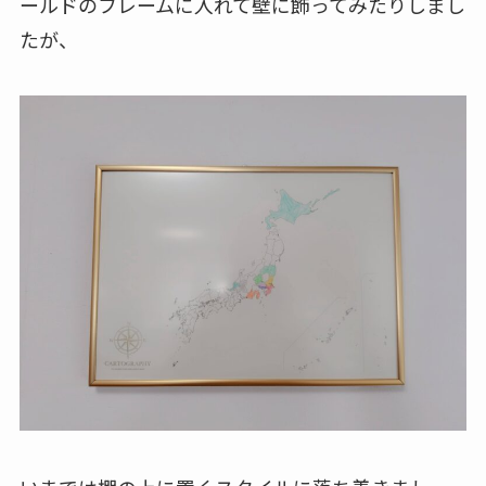
ールドのフレームに入れて壁に飾ってみたりしまし
たが、