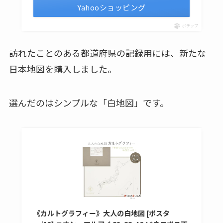
Yahooショッピング
ポチップ
訪れたことのある都道府県の記録用には、新たな
日本地図を購入しました。
選んだのはシンプルな「白地図」です。
《カルトグラフィー》大人の白地図 [ポスタ