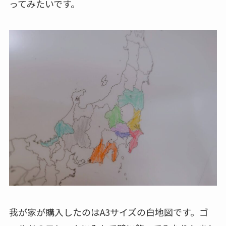
ってみたいです。
我が家が購入したのはA3サイズの白地図です。ゴ