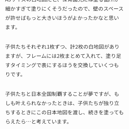
細かすぎて塗りにくそうだったので、壁のスペース
が許せばもっと大きいほうがよかったかなと思い
ます。
子供たちそれぞれ1枚ずつ、計2枚の白地図があり
ますが、フレームには2枚まとめて入れて、塗り足
すタイミングで表にするほうを交換していくつも
りです。
子供たちと日本全国制覇することが夢ですが、も
しも叶えられなかったときは、子供たちが独り立
ちするときにこの日本地図を渡し、続きを塗っても
らえたら…と考えています。