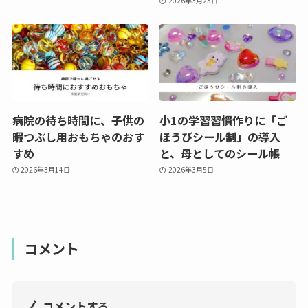
2026年3月25日
病院の待ち時間に、子供の
小1の学習習慣作りに「ご
暇つぶし用おもちゃのおす
ほうびシール制」の導入
すめ
と、母としてのシール帳
2026年3月14日
2026年3月5日
コメント
コメントする