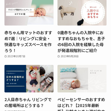
赤ちゃん用マットのおすす
0歳赤ちゃんの入院中にお
め7選｜リビングに安全・
すすめなおもちゃを、息子
快適なキッズスペースを作
の6回の入院を経験した母
ろう！
が発達段階別にご紹介
2023年10月7日
2023年9月28日
2人目赤ちゃん リビングで
ベビーセンサーのおすすめ
の居場所はどうする？
はどれ？【2025年最新