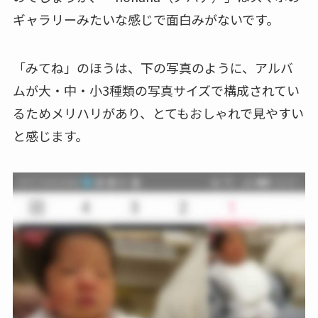
ギャラリーみたいな感じで面白みがないです。
「みてね」のほうは、下の写真のように、アルバ
ムが大・中・小3種類の写真サイズで構成されてい
るためメリハリがあり、とてもおしゃれで見やすい
と感じます。