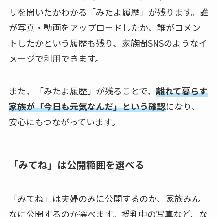
リを開いたかわかる「みたよ履歴」が残ります。誰
が写真・動画をアップロードしたか、誰がコメン
トしたかという履歴も残り、家族間SNSのようなイ
メージで利用できます。
また、「みたよ履歴」が残ることで、
離れて暮らす
家族が「今日も元気なんだ」という確認
になり、
安心にもつながっています。
「みてね」は公開範囲を選べる
「みてね」は夫婦のみに公開するのか、家族みん
なに公開するのか選べます。授乳中の写真など、な