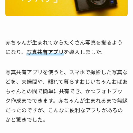
赤ちゃんが生まれてからたくさん写真を撮るよう
になり、
写真共有アプリ
を導入しました。
写真共有アプリを使うと、スマホで撮影した写真な
どを、夫婦間や、離れて暮らすおじいちゃんおばあ
ちゃんとの間で簡単に共有でき、かつフォトブッ
ク作成までできます。赤ちゃんが生まれるまで無縁
だったのですが、こんなに便利なアプリがあるの
かと驚きでした。