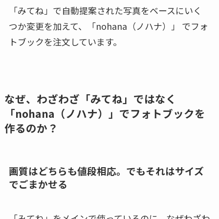
「みてね」で自動提案された写真をベースにいく
つか変更を加えて、「nohana（ノハナ）」 でフォ
トブックを注文しています。
なぜ、わざわざ「みてね」ではなく
「nohana（ノハナ）」でフォトブックを
作るのか？
画質はどちらも値段相応。でもそれはサイズ
でごまかせる
「みてね」をメインで使っているのに、なぜわざわ