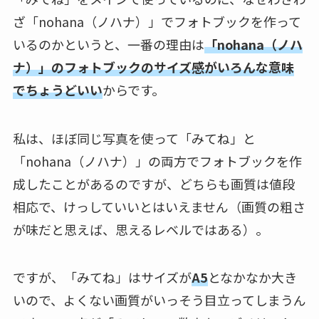
ざ「nohana（ノハナ）」でフォトブックを作って
いるのかというと、一番の理由は
「nohana（ノハ
ナ）」のフォトブックのサイズ感がいろんな意味
でちょうどいい
からです。
私は、ほぼ同じ写真を使って「みてね」と
「nohana（ノハナ）」の両方でフォトブックを作
成したことがあるのですが、どちらも画質は値段
相応で、けっしていいとはいえません（画質の粗さ
が味だと思えば、思えるレベルではある）。
ですが、「みてね」はサイズが
A5
となかなか大き
いので、よくない画質がいっそう目立ってしまうん