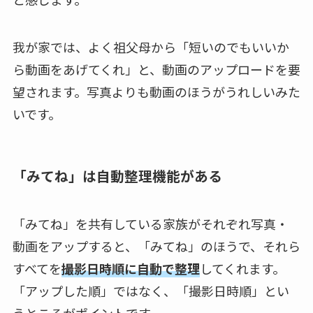
我が家では、よく祖父母から「短いのでもいいか
ら動画をあげてくれ」と、動画のアップロードを要
望されます。写真よりも動画のほうがうれしいみた
いです。
「みてね」は自動整理機能がある
「みてね」を共有している家族がそれぞれ写真・
動画をアップすると、「みてね」のほうで、それら
すべてを
撮影日時順に自動で整理
してくれます。
「アップした順」ではなく、「撮影日時順」とい