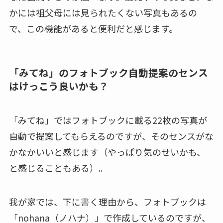
かには祖父母には見られたくない写真もあるの
で、この機能があると便利だと感じます。
「みてね」のフォトブック自動提案のセンス
はけっこう良いかも？
「みてね」ではフォトブックに載る22枚の写真が
自動で提案してもらえるのですが、そのセンスがな
かなかいいと感じます（やっぱり気のせいかも、
と感じることもある）。
我が家では、下に書く理由から、フォトブックは
「nohana（ノハナ）」で作成しているのですが、