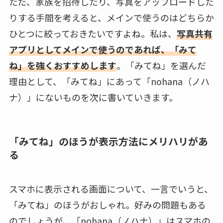
ただ、家族を招待したり、写真をアップロードした
りする手間を考えると、メインで使うのはどちらか
ひとつに絞っておきたいですよね。私は、
写真共有
アプリとしてメインで使うのであれば、「みて
ね」を強くおすすめします
。「みてね」を選んだ
理由として、「みてね」にあって「nohana（ノハ
ナ）」にないものを次に書いていきます。
「みてね」のほうが表示方法にメリハリがあ
る
スマホに表示される画面について、一言でいうと、
「みてね」のほうがおしゃれ。好みの問題もある
のでしょうが、「nohana（ノハナ）」はスマホの