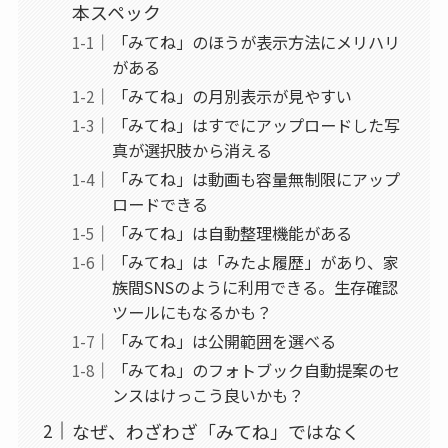
本スペック
「みてね」のほうが表示方法にメリハリ
がある
「みてね」の月別表示が見やすい
「みてね」はすでにアップロードした写
真が選択肢から消える
「みてね」は動画も容量無制限にアップ
ロードできる
「みてね」は自動整理機能がある
「みてね」は「みたよ履歴」があり、家
族間SNSのように利用できる。生存確認
ツールにもなるかも？
「みてね」は公開範囲を選べる
「みてね」のフォトブック自動提案のセ
ンスはけっこう良いかも？
なぜ、わざわざ「みてね」ではなく