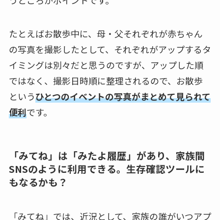
うところがポイントです。
たとえばお散歩中に、母・父それぞれが赤ちゃん
の写真を撮影したとして、それぞれがアップするタ
イミングは別々だと思うのですが、アップした順
ではなく、撮影日時順に整理されるので、お散歩
という
ひとつのイベントの写真がまとめて見られて
便利
です。
「みてね」は「みたよ履歴」があり、家族間
SNSのように利用できる。生存確認ツールに
もなるかも？
「みてね」では、近況として、家族の誰がいつアプ