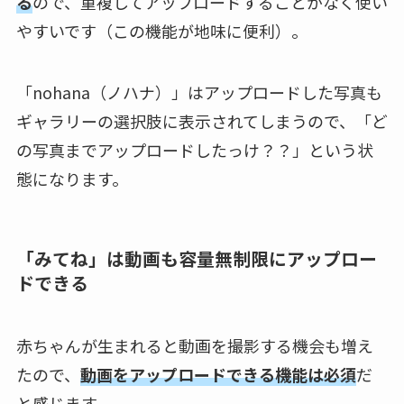
る
ので、重複してアップロードすることがなく使い
やすいです（この機能が地味に便利）。
「nohana（ノハナ）」はアップロードした写真も
ギャラリーの選択肢に表示されてしまうので、「ど
の写真までアップロードしたっけ？？」という状
態になります。
「みてね」は動画も容量無制限にアップロー
ドできる
赤ちゃんが生まれると動画を撮影する機会も増え
たので、
動画をアップロードできる機能は必須
だ
と感じます。