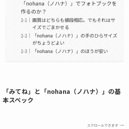
「nohana（ノハナ）」でフォトブックを
作るのか？
画質はどちらも値段相応。でもそれはサ
イズでごまかせる
「nohana（ノハナ）」の手のひらサイズ
がちょうどよい
「nohana（ノハナ）」のほうが安い
「みてね」と「nohana（ノハナ）」の基
本スペック
スクロールできます