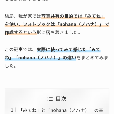
結局、我が家では
写真共有の目的では「みてね」
を使い、フォトブックは「nohana（ノハナ）」 で
作成する
という
形に落ち着きました。
この記事では、
実際に使ってみて感じた「みて
ね」「nohana（ノハナ）」の違い
をまとめてみま
した。
目次
「みてね」と「nohana（ノハナ）」の基