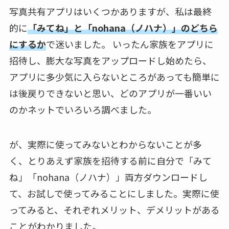
写真共有アプリはいくつかありますが、私は最終
的に
「みてね」と「nohana（ノハナ）」のどちら
にするか
で迷いました。 いったん家族をアプリに
招待し、膨大な写真をアップロードし始めたら、
アプリに多少気に入らないところがあっても簡単に
は後戻りできないと思い、どのアプリが一番いい
のかネットでいろいろ調べました。
が、実際に使ってみないとわからないことが多
く、とりあえず家族を招待する前に自分で「みて
ね」「nohana（ノハナ）」両方ダウンロードし
て、お試しで使ってみることにしました。実際に使
ってみると、それぞれメリット、デメリットがある
ことがわかりました。