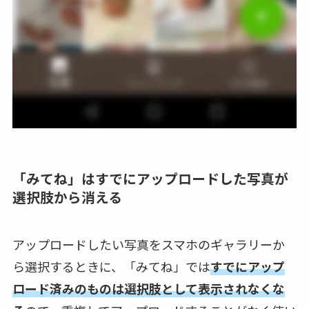
「みてね」はすでにアップロードした写真が
選択肢から消える
アップロードしたい写真をスマホのギャラリーか
ら選択するときに、「みてね」では
すでにアップ
ロード済みのものは選択肢として表示されなくな