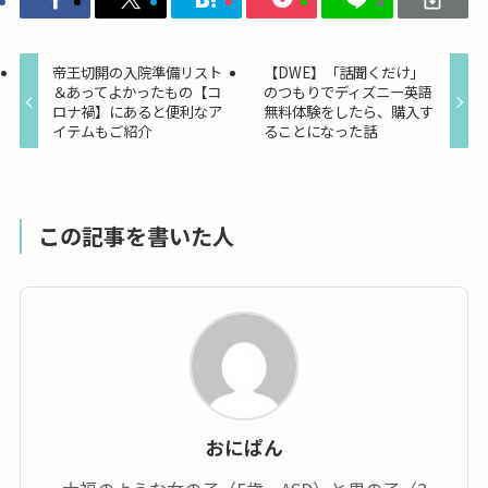
帝王切開の入院準備リスト
【DWE】「話聞くだけ」
＆あってよかったもの【コ
のつもりでディズニー英語
ロナ禍】にあると便利なア
無料体験をしたら、購入す
イテムもご紹介
ることになった話
この記事を書いた人
おにぱん