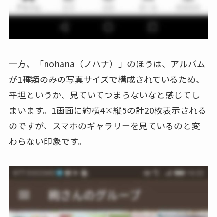
一方、「nohana（ノハナ）」のほうは、アルバム
が1種類のみの写真サイズで構成されているため、
平坦というか、見ていてつまらないなと感じてし
まいます。1画面に約横4×縦5の計20枚表示される
のですが、スマホのギャラリーを見ているのと変
わらない印象です。