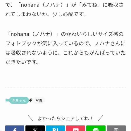
で、「nohana（ノハナ）」が「みてね」に吸収さ
れてしまわないか、少し心配です。
「nohana（ノハナ）」のかわいらしいサイズ感の
フォトブックが気に入っているので、ノハナさんに
は吸収されないように、これからもがんばっていた
だきたいです。
赤ちゃん
写真
よかったらシェアしてね！