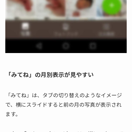
「みてね」の月別表示が見やすい
「みてね」は、タブの切り替えのようなイメージ
で、横にスライドすると前の月の写真が表示され
ます。