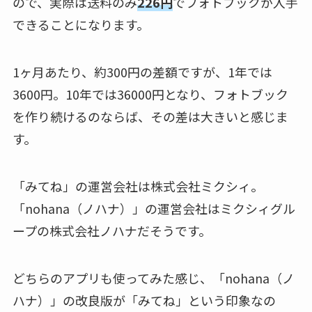
ので、実際は送料のみ
226円
でフォトブックが入手
できることになります。
1ヶ月あたり、約300円の差額ですが、1年では
3600円。10年では36000円となり、フォトブック
を作り続けるのならば、その差は大きいと感じま
す。
「みてね」の運営会社は株式会社ミクシィ。
「nohana（ノハナ）」の運営会社はミクシィグル
ープの株式会社ノハナだそうです。
どちらのアプリも使ってみた感じ、「nohana（ノ
ハナ）」の改良版が「みてね」という印象なの