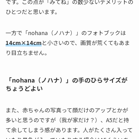
です。この点が「みてね」の数少ないデメリットの
ひとつだと思います。
一方で「nohana（ノハナ）」のフォトブックは
14cm×14cm
と小さいので、画質が荒くてもあま
り目立ちません。
「nohana（ノハナ）」の手のひらサイズが
ちょうどよい
また、赤ちゃんの写真って顔だけのアップとかが
多いと思うのですが（我が家だけ？）、A5だと持
て余してしまう感があります。人がたくさん入って