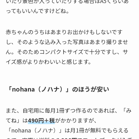
いたり景色が入っていたりする場合はA5くらいあ
ってもいいんですけどね。
赤ちゃんのうちはあまりお出かけもしないです
し、そのような込み入った写真はあまり撮りませ
ん。そのためコンパクトサイズで十分ですし、サ
イズ感がよりかわいいと感じます。
「nohana（ノハナ）」のほうが安い
また、自宅用に毎月1冊ずつ作るのであれば、「み
てね」は
490円＋税
がかかりますが、
「nohana（ノハナ）」は月1冊が無料でもらえる