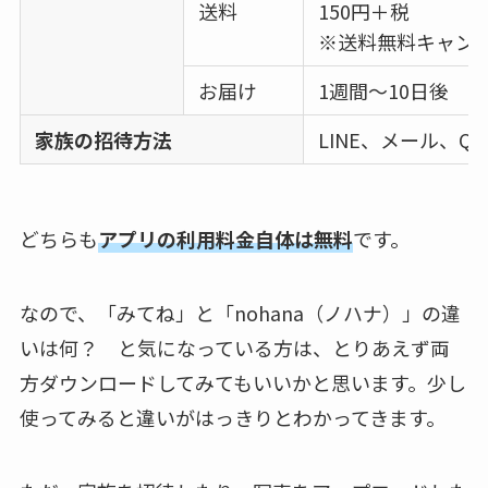
送料
150円＋税
※送料無料キャン
お届け
1週間～10日後
家族の招待方法
LINE、メール、Q
どちらも
アプリの利用料金自体は無料
です。
なので、「みてね」と「nohana（ノハナ）」の違
いは何？ と気になっている方は、とりあえず両
方ダウンロードしてみてもいいかと思います。少し
使ってみると違いがはっきりとわかってきます。