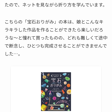
たので、ネットを見ながら折り方を学んでいます。
こちらの「宝石おりがみ」の本は、娘とこんなキ
ラキラした作品を作ることができたら楽しいだろ
うな～と憧れて買ったものの、どれも難しくて途中
で断念し、ひとつも完成させることができませんで
した…。