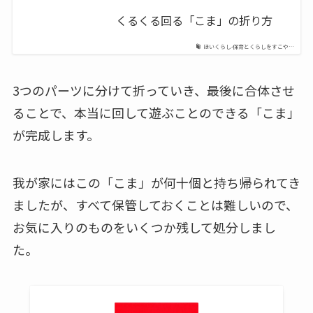
くるくる回る「こま」の折り方
ほいくらし-保育とくらしをすこや…
3つのパーツに分けて折っていき、最後に合体させ
ることで、本当に回して遊ぶことのできる「こま」
が完成します。
我が家にはこの「こま」が何十個と持ち帰られてき
ましたが、すべて保管しておくことは難しいので、
お気に入りのものをいくつか残して処分しまし
た。