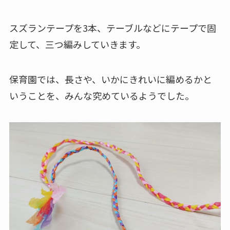
スズランテープを3本、テーブルなどにテープで固
定して、三つ編みしていきます。
保育園では、長さや、いかにきれいに編めるかと
いうことを、みんな究めているようでした。