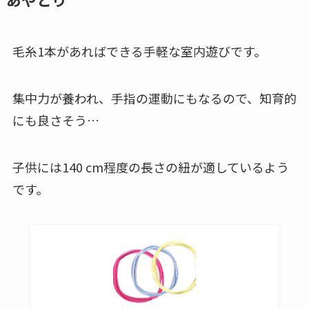
毛糸1本があればできる手軽な室内遊びです。
集中力が養われ、手指の運動にもなるので、知育的
にも良さそう…
子供には140 cm程度の長さの紐が適しているよう
です。