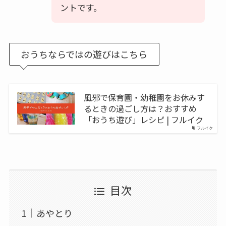
ントです。
おうちならではの遊びはこちら
風邪で保育園・幼稚園をお休みす
るときの過ごし方は？おすすめ
「おうち遊び」レシピ | フルイク
フルイク
目次
あやとり