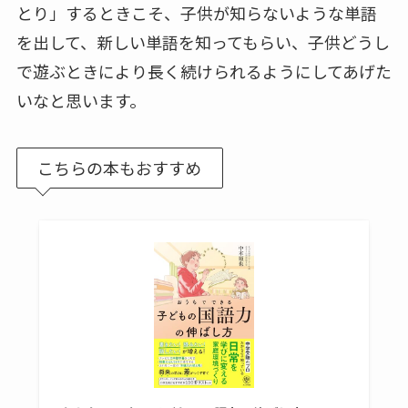
とり」するときこそ、子供が知らないような単語
を出して、新しい単語を知ってもらい、子供どうし
で遊ぶときにより長く続けられるようにしてあげた
いなと思います。
こちらの本もおすすめ