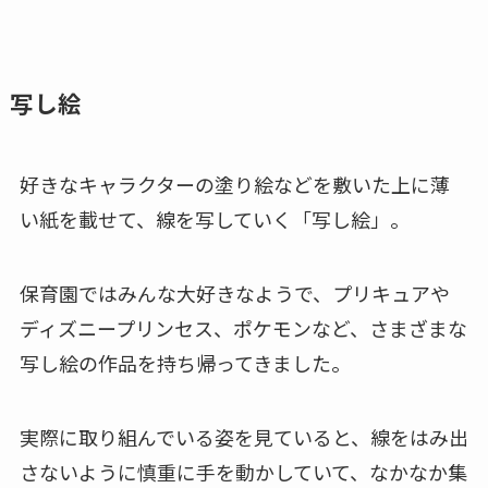
写し絵
好きなキャラクターの塗り絵などを敷いた上に薄
い紙を載せて、線を写していく「写し絵」。
保育園ではみんな大好きなようで、プリキュアや
ディズニープリンセス、ポケモンなど、さまざまな
写し絵の作品を持ち帰ってきました。
実際に取り組んでいる姿を見ていると、線をはみ出
さないように慎重に手を動かしていて、なかなか集