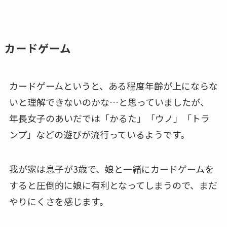
カードゲーム
カードゲームというと、ある程度年齢が上にならな
いと理解できないのかな…と思っていましたが、
年長女子のあいだでは「かるた」「ウノ」「トラ
ンプ」などの遊びが流行っているようです。
我が家は息子が3歳で、娘と一緒にカードゲームを
すると圧倒的に娘に有利となってしまうので、まだ
やりにくさを感じます。