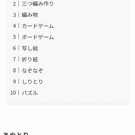
三つ編み作り
編み物
カードゲーム
ボードゲーム
写し絵
折り紙
なぞなぞ
しりとり
パズル
あやとり