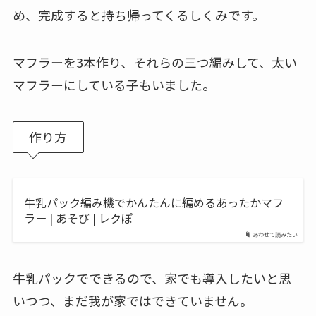
め、完成すると持ち帰ってくるしくみです。
マフラーを3本作り、それらの三つ編みして、太い
マフラーにしている子もいました。
作り方
牛乳パック編み機でかんたんに編めるあったかマフ
ラー | あそび | レクぽ
あわせて読みたい
牛乳パックでできるので、家でも導入したいと思
いつつ、まだ我が家ではできていません。