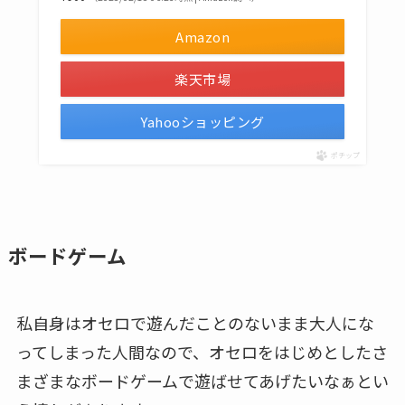
Amazon
楽天市場
Yahooショッピング
ポチップ
ボードゲーム
私自身はオセロで遊んだことのないまま大人にな
ってしまった人間なので、オセロをはじめとしたさ
まざまなボードゲームで遊ばせてあげたいなぁとい