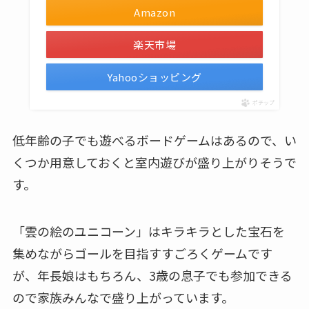
Amazon
楽天市場
Yahooショッピング
ポチップ
低年齢の子でも遊べるボードゲームはあるので、い
くつか用意しておくと室内遊びが盛り上がりそうで
す。
「雲の絵のユニコーン」はキラキラとした宝石を
集めながらゴールを目指すすごろくゲームです
が、年長娘はもちろん、3歳の息子でも参加できる
ので家族みんなで盛り上がっています。