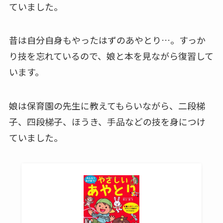
ていました。
昔は自分自身もやったはずのあやとり…。すっか
り技を忘れているので、娘と本を見ながら復習して
います。
娘は保育園の先生に教えてもらいながら、二段梯
子、四段梯子、ほうき、手品などの技を身につけ
ていました。