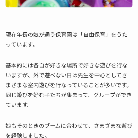
現在年長の娘が通う保育園は「自由保育」をうた
っています。
基本的には各自が好きな場所で好きな遊びを行な
いますが、外で遊べない日は先生を中心としてさ
まざまな室内遊びを行なっていることが多いです。
同じ遊びを好む子たちが集まって、グループができ
ています。
娘もそのときのブームに合わせて、さまざまな遊び
を経験しました。