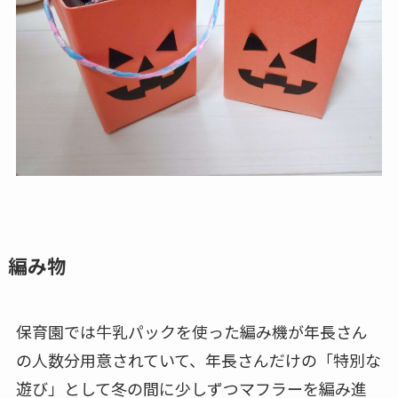
編み物
保育園では牛乳パックを使った編み機が年長さん
の人数分用意されていて、年長さんだけの「特別な
遊び」として冬の間に少しずつマフラーを編み進