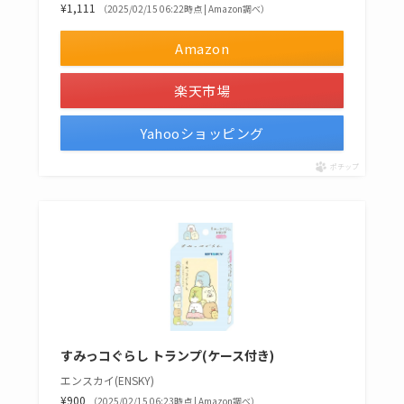
¥1,111
（2025/02/15 06:22時点 | Amazon調べ）
Amazon
楽天市場
Yahooショッピング
ポチップ
すみっコぐらし トランプ(ケース付き)
エンスカイ(ENSKY)
¥900
（2025/02/15 06:23時点 | Amazon調べ）