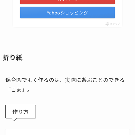
Yahooショッピング
ポチップ
折り紙
保育園でよく作るのは、実際に遊ぶことのできる
「こま」。
作り方