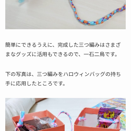
簡単にできるうえに、完成した三つ編みはさまざ
まなグッズに活用もできるので、一石二鳥です。
下の写真は、三つ編みをハロウィンバッグの持ち
手に応用したところです。