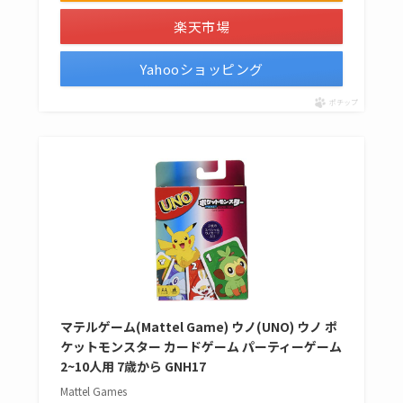
楽天市場
Yahooショッピング
ポチップ
マテルゲーム(Mattel Game) ウノ(UNO) ウノ ポ
ケットモンスター カードゲーム パーティーゲーム
2~10人用 7歳から GNH17
Mattel Games