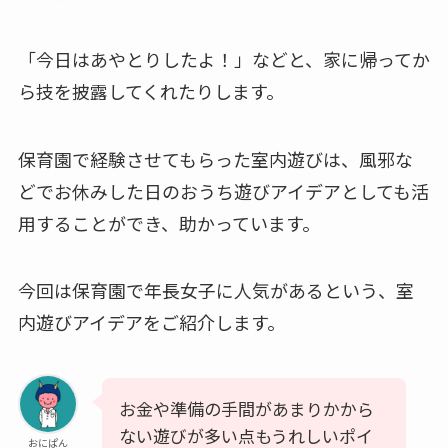
「今日はあやとりしたよ！」などと、家に帰ってか
ら技を披露してくれたりします。
保育園で経験させてもらった室内遊びは、風邪な
どでお休みした日のおうち遊びアイデアとしても活
用することができ、助かっています。
今回は保育園で年長女子に人気があるという、室
内遊びアイデアをご紹介します。
お金や準備の手間があまりかから
ない遊びが多い点もうれしいポイ
おにぱん