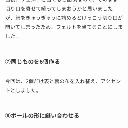
切り口を寄せて縫ってしまおうかと思いました
が、綿をぎゅうぎゅうに詰めるとけっこう切り口が
開いてしまったため、フェルトを当てることにしま
した。
⑦同じものを6個作る
今回は、2個だけ表と裏の布を入れ替え、アクセン
トとしました。
⑧ボールの形に縫い合わせる