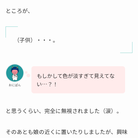
ところが、
（子供）・・・。
もしかして色が淡すぎて見えてな
い…？！
おにぱん
と思うくらい、完全に無視されました（涙）。
そのあとも娘の近くに置いたりしましたが、興味