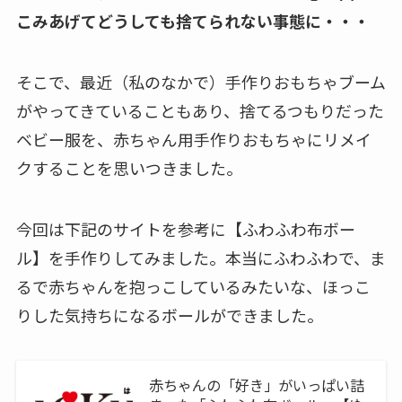
こみあげてどうしても捨てられない事態に・・・
そこで、最近（私のなかで）手作りおもちゃブーム
がやってきていることもあり、捨てるつもりだった
ベビー服を、赤ちゃん用手作りおもちゃにリメイ
クすることを思いつきました。
今回は下記のサイトを参考に【ふわふわ布ボー
ル】を手作りしてみました。本当にふわふわで、ま
るで赤ちゃんを抱っこしているみたいな、ほっこ
りした気持ちになるボールができました。
赤ちゃんの「好き」がいっぱい詰