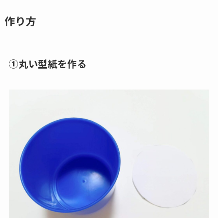
作り方
①丸い型紙を作る