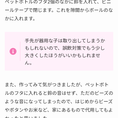
ペットボトルのフタ2個のなかに鈴を入れて、ビニ
ールテープで閉じます。これを隙間からボールのな
かに入れます。
手先が器用な子は取り出してしまうか
もしれないので、誤飲対策でもう少し
大きくしたほうがいいかもしれませ
ん。
また、作ってみて気がつきましたが、ペットボト
ルのフタに入れると鈴の音はせず、ただのビーズの
ような音になってしまったので、はじめからビーズ
やボタンやお米など、家にあるもので代用してもよ