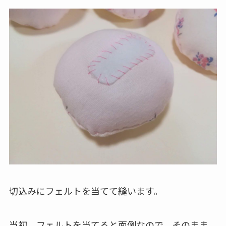
切込みにフェルトを当てて縫います。
当初、フェルトを当てると面倒なので、そのまま