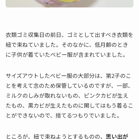
衣類ゴミ収集日の前日、ゴミとして出すべき衣類を
紐で束ねていました。そのなかに、低月齢のとき
に子供が着ていたベビー服が含まれていました。
サイズアウトしたベビー服の大部分は、第2子のこ
とを考えて念のため保管しているのですが、一部、
ミルクのしみが取れないもの、ピンクカビが生え
たもの、黒カビが生えたものに関してはもう着るこ
とができないので、捨てるつもりでいました。
ところが、紐で束ねようとするものの、
思い出が