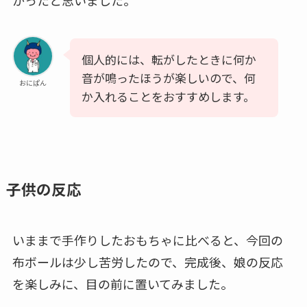
かったと思いました。
個人的には、転がしたときに何か
音が鳴ったほうが楽しいので、何
おにぱん
か入れることをおすすめします。
子供の反応
いままで手作りしたおもちゃに比べると、今回の
布ボールは少し苦労したので、完成後、娘の反応
を楽しみに、目の前に置いてみました。