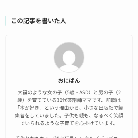
この記事を書いた人
おにぱん
大福のような女の子（5歳・ASD）と男の子（2
歳）を育てている30代薬剤師ママです。前職は
「本が好き」という理由から、小さな出版社で編
集者をしていました。子供も親も、なるべく笑顔
でいられるような子育てを心掛けています。