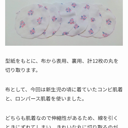
型紙をもとに、布から表用、裏用、計12枚の丸を
切り取ります。
布として、今回は新生児の頃に着ていたコンビ肌着
と、ロンパース肌着を使いました。
どちらも肌着なので伸縮性があるため、線を引く
ときにずれてしまい、きれいな丸に切り取るのが