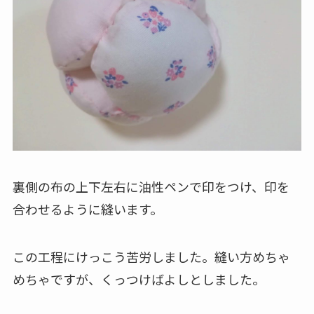
裏側の布の上下左右に油性ペンで印をつけ、印を
合わせるように縫います。
この工程にけっこう苦労しました。縫い方めちゃ
めちゃですが、くっつけばよしとしました。