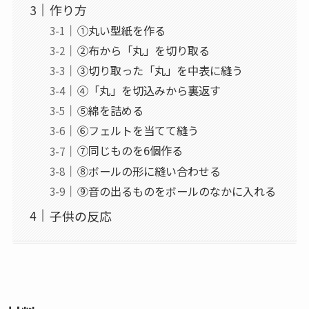
作り方
①丸い型紙を作る
②布から「丸」を切り取る
③切り取った「丸」を中表に縫う
④「丸」を切込みから裏返す
⑤綿を詰める
⑥フェルトを当てて縫う
⑦同じものを6個作る
⑧ボールの形に縫い合わせる
⑨音の出るものをボールのなかに入れる
子供の反応