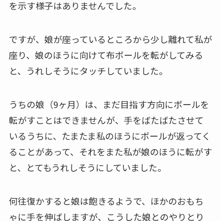
を示す様子はありませんでした。
ですが、娘が座っているところから少し離れて私が
座り、娘のほうに向けて布ボールを転がしてみる
と、うれしそうにタッチしていました。
うちの娘（9ヶ月）は、まだ目指す方向にボールを
転がすことはできませんが、手をばたばたさせて
いるうちに、たまたま私のほうにボールが返ってく
ることがあって、それをまた私が娘のほうに転がす
と、とてもうれしそうにしていました。
何往復かすると娘は飽きるようで、ほかのおもち
ゃに手を伸ばしますが、こうした娘とのやりとり