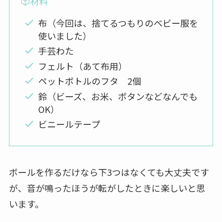
材料
布（今回は、捨てるつもりのベビー服を
使いました）
手芸わた
フェルト（あて布用）
ペットボトルのフタ 2個
鈴（ビーズ、お米、ボタンなどなんでも
OK）
ビニールテープ
ボールを作るだけなら下3つはなくても大丈夫です
が、音が鳴ったほうが転がしたときに楽しいと思
います。