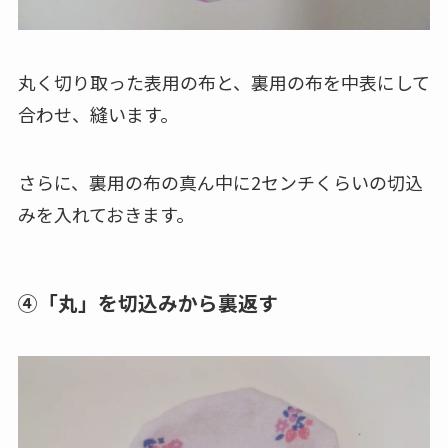
丸く切り取った表用の布と、裏用の布を中表にして
合わせ、縫います。
さらに、裏用の布の真ん中に2センチくらいの切込
みを入れておきます。
④「丸」を切込みから裏返す