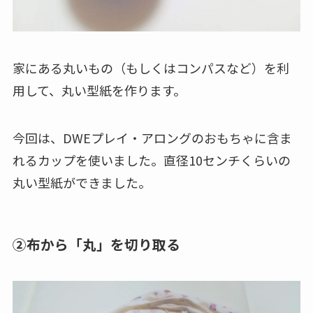
家にある丸いもの（もしくはコンパスなど）を利
用して、丸い型紙を作ります。
今回は、DWEプレイ・アロングのおもちゃに含ま
れるカップを使いました。直径10センチくらいの
丸い型紙ができました。
②布から「丸」を切り取る