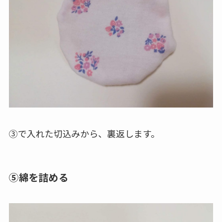
③で入れた切込みから、裏返します。
⑤綿を詰める