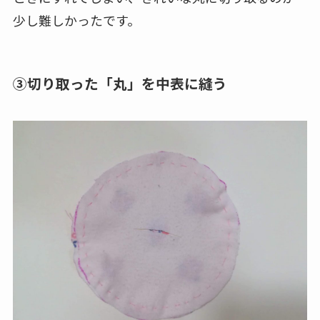
少し難しかったです。
③切り取った「丸」を中表に縫う