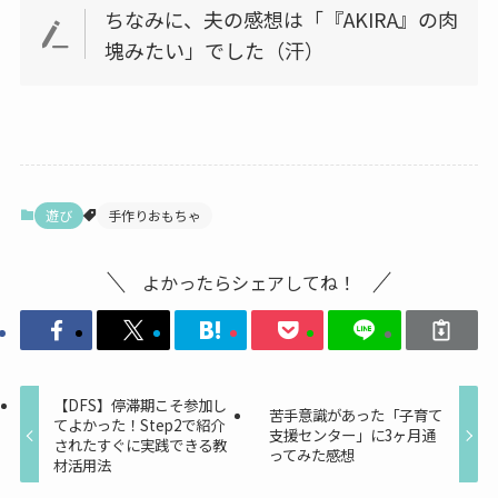
ちなみに、夫の感想は「『AKIRA』の肉
塊みたい」でした（汗）
遊び
手作りおもちゃ
よかったらシェアしてね！
【DFS】停滞期こそ参加し
苦手意識があった「子育て
てよかった！Step2で紹介
支援センター」に3ヶ月通
されたすぐに実践できる教
ってみた感想
材活用法