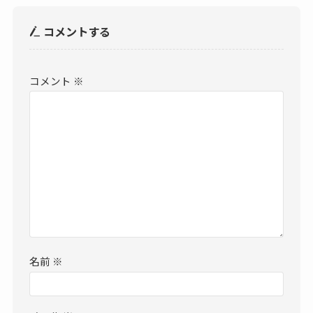
コメントする
コメント
※
名前
※