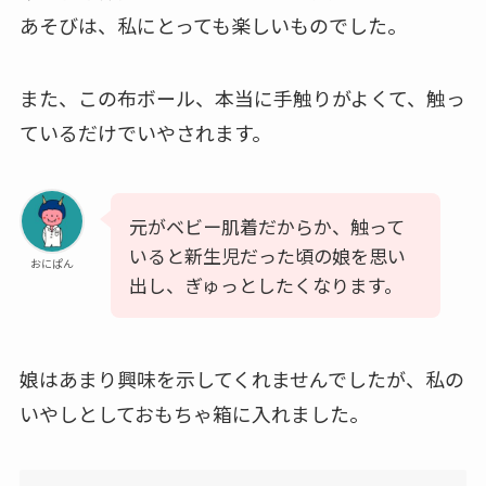
あそびは、私にとっても楽しいものでした。
また、この布ボール、本当に手触りがよくて、
触っ
ているだけでいやされます
。
元がベビー肌着だからか、触って
いると新生児だった頃の娘を思い
おにぱん
出し、ぎゅっとしたくなります。
娘はあまり興味を示してくれませんでしたが、私の
いやしとしておもちゃ箱に入れました。