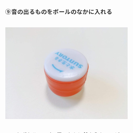
⑨音の出るものをボールのなかに入れる