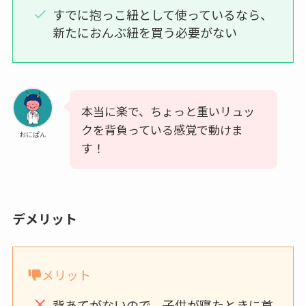
すでに抱っこ紐として使っているなら、
新たにおんぶ紐を買う必要がない
本当に楽で、ちょっと重いリュッ
クを背負っている感覚で動けま
おにぱん
す！
デメリット
メリット
背あてがないので、子供が寝たときに首