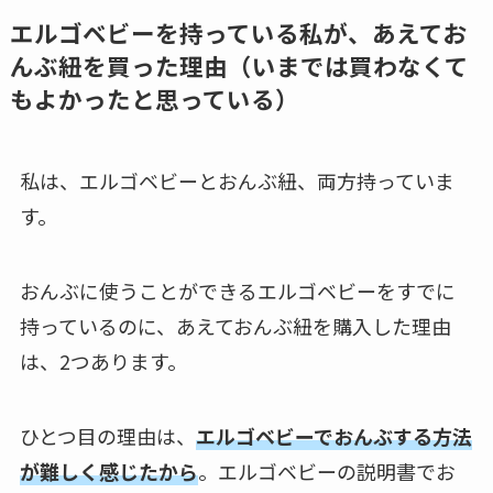
エルゴベビーを持っている私が、あえてお
んぶ紐を買った理由（いまでは買わなくて
もよかったと思っている）
私は、エルゴベビーとおんぶ紐、両方持っていま
す。
おんぶに使うことができるエルゴベビーをすでに
持っているのに、あえておんぶ紐を購入した理由
は、2つあります。
ひとつ目の理由は、
エルゴベビーでおんぶする方法
が難しく感じたから
。エルゴベビーの説明書でお