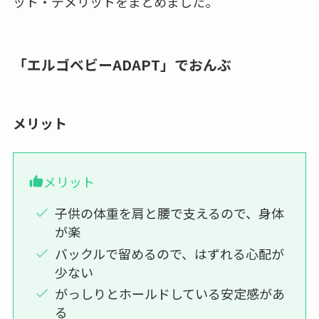
ット・デメリットをまとめました。
「エルゴベビーADAPT」でおんぶ
メリット
メリット
子供の体重を肩と腰で支えるので、身体
が楽
バックルで留めるので、はずれる心配が
少ない
がっしりとホールドしている安定感があ
る