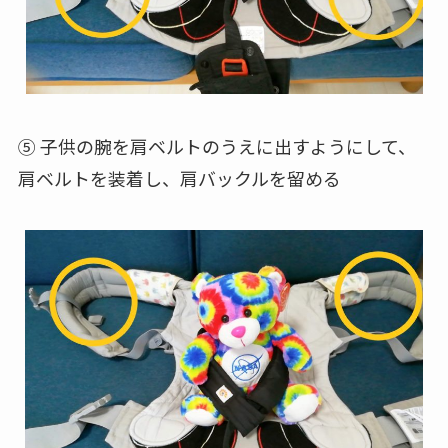
⑤ 子供の腕を肩ベルトのうえに出すようにして、
肩ベルトを装着し、肩バックルを留める