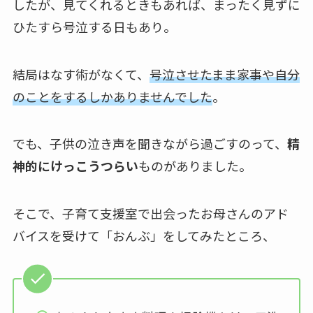
したが、見てくれるときもあれば、まったく見ずに
ひたすら号泣する日もあり。
結局はなす術がなくて、
号泣させたまま家事や自分
のことをするしかありませんでした
。
でも、子供の泣き声を聞きながら過ごすのって、
精
神的にけっこうつらい
ものがありました。
そこで、子育て支援室で出会ったお母さんのアド
バイスを受けて「おんぶ」をしてみたところ、