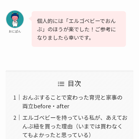
個人的には「エルゴベビーでおん
ぶ」のほうが楽でした！ご参考に
おにぱん
なりましたら幸いです。
目次
おんぶすることで変わった育児と家事の
両立before・after
エルゴベビーを持っている私が、あえてお
んぶ紐を買った理由（いまでは買わなく
てもよかったと思っている）