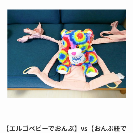
【エルゴベビーでおんぶ】vs【おんぶ紐で