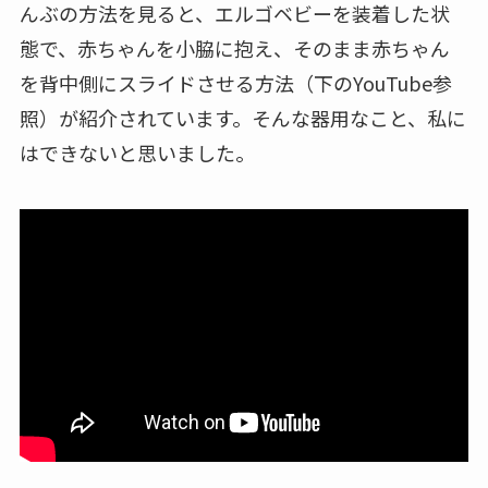
んぶの方法を見ると、エルゴベビーを装着した状
態で、赤ちゃんを小脇に抱え、そのまま赤ちゃん
を背中側にスライドさせる方法（下のYouTube参
照）が紹介されています。そんな器用なこと、私に
はできないと思いました。