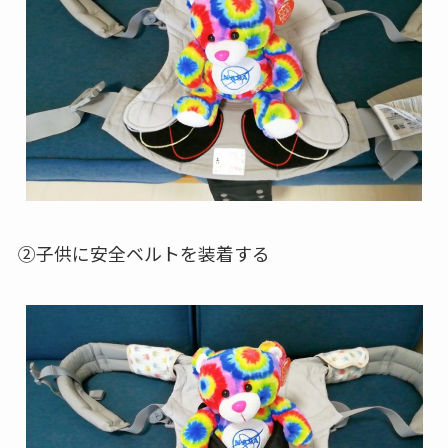
②子供に安全ベルトを装着する