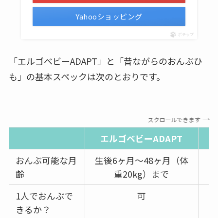
Yahooショッピング
ポチップ
「エルゴベビーADAPT」と「昔ながらのおんぶひ
も」の基本スペックは次のとおりです。
スクロールできます
エルゴベビーADAPT
おんぶ可能な月
生後6ヶ月～48ヶ月（体
齢
重20kg）まで
1人でおんぶで
可
きるか？