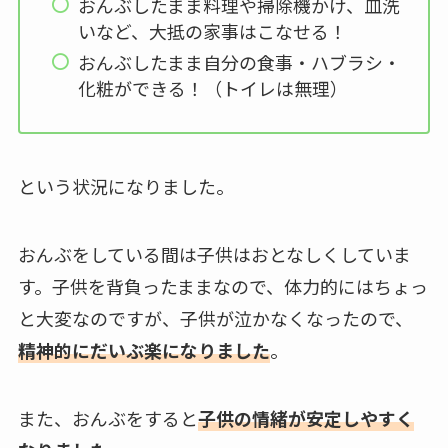
おんぶしたまま料理や掃除機かけ、皿洗
いなど、大抵の家事はこなせる！
おんぶしたまま自分の食事・ハブラシ・
化粧ができる！（トイレは無理）
という状況になりました。
おんぶをしている間は子供はおとなしくしていま
す。子供を背負ったままなので、体力的にはちょっ
と大変なのですが、子供が泣かなくなったので、
精神的にだいぶ楽になりました
。
また、おんぶをすると
子供の情緒が安定しやすく