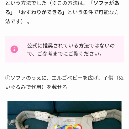
という方法でした（※この方法は、
「ソファがあ
る」「おすわりができる」
という条件で可能な方
法です） 。
公式に推奨されている方法ではないの
で、ご参考までにご覧ください。
①ソファのうえに、エルゴベビーを広げ、子供（ぬ
いぐるみで代用）を載せる