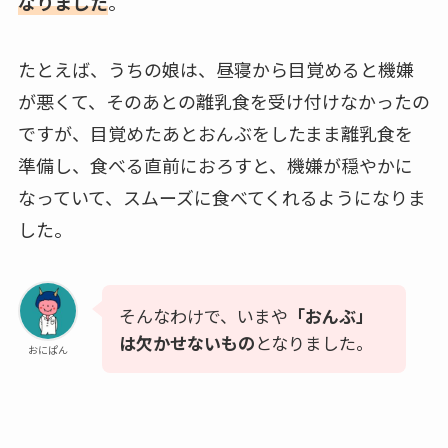
なりました
。
たとえば、うちの娘は、昼寝から目覚めると機嫌
が悪くて、そのあとの離乳食を受け付けなかったの
ですが、目覚めたあとおんぶをしたまま離乳食を
準備し、食べる直前におろすと、機嫌が穏やかに
なっていて、スムーズに食べてくれるようになりま
した。
そんなわけで、いまや
「おんぶ」
は欠かせないもの
となりました。
おにぱん