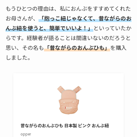
もうひとつの理由は、私におんぶをすすめてくれた
お母さんが、
「抱っこ紐じゃなくて、昔ながらのお
んぶ紐を使うと、簡単でいいよ！」
といっていたか
らです。経験者が語ることは間違いないのだろうと
思い、その名も
「昔ながらのおんぶひも」
を購入
しました。
昔ながらのおんぶひも 日本製 ピンク おんぶ紐
opper