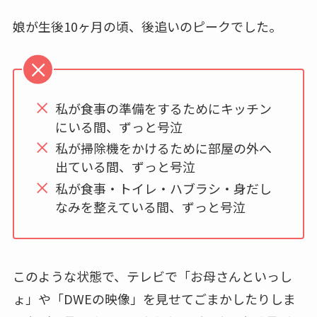
娘が生後10ヶ月の頃、後追いのピークでした。
私が食事の準備をするためにキッチン
にいる間、ずっと号泣
私が掃除機をかけるために部屋の外へ
出ている間、ずっと号泣
私が食事・トイレ・ハブラシ・身だし
なみを整えている間、ずっと号泣
このような状態で、テレビで「お母さんといっし
ょ」や「DWEの映像」を見せてごまかしたりしま