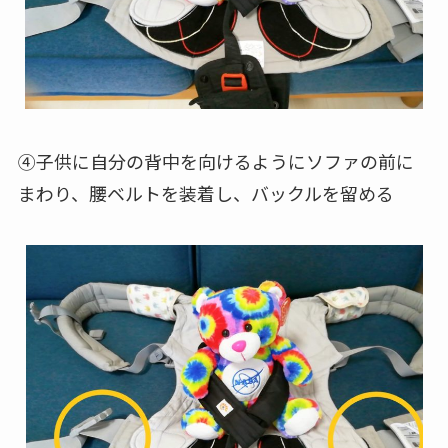
④子供に自分の背中を向けるようにソファの前に
まわり、腰ベルトを装着し、バックルを留める