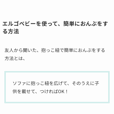
エルゴベビーを使って、簡単におんぶをす
る方法
友人から聞いた、抱っこ紐で簡単におんぶをする
方法とは、
ソファに抱っこ紐を広げて、そのうえに子
供を載せて、つければOK！