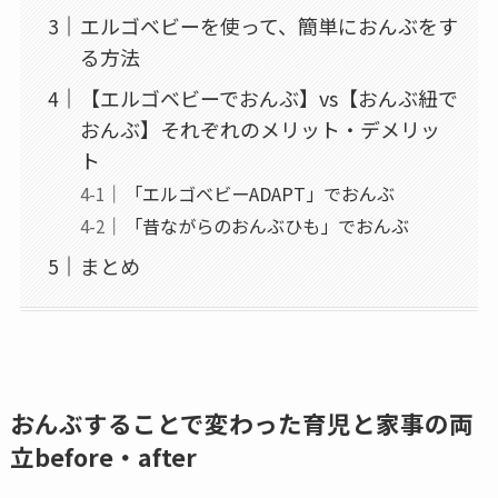
エルゴベビーを使って、簡単におんぶをす
る方法
【エルゴベビーでおんぶ】vs【おんぶ紐で
おんぶ】それぞれのメリット・デメリッ
ト
「エルゴベビーADAPT」でおんぶ
「昔ながらのおんぶひも」でおんぶ
まとめ
おんぶすることで変わった育児と家事の両
立before・after