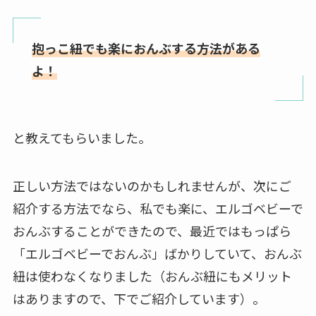
抱っこ紐でも楽におんぶする方法がある
よ！
と教えてもらいました。
正しい方法ではないのかもしれませんが、次にご
紹介する方法でなら、私でも楽に、エルゴベビーで
おんぶすることができたので、最近ではもっぱら
「エルゴベビーでおんぶ」ばかりしていて、おんぶ
紐は使わなくなりました（おんぶ紐にもメリット
はありますので、下でご紹介しています）。