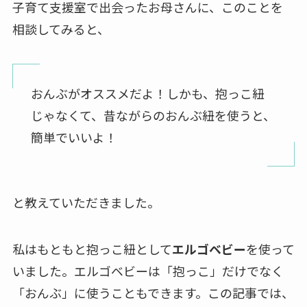
子育て支援室で出会ったお母さんに、このことを
相談してみると、
おんぶがオススメだよ！しかも、抱っこ紐
じゃなくて、昔ながらのおんぶ紐を使うと、
簡単でいいよ！
と教えていただきました。
私はもともと抱っこ紐として
エルゴベビー
を使って
いました。エルゴベビーは「抱っこ」だけでなく
「おんぶ」に使うこともできます。この記事では、