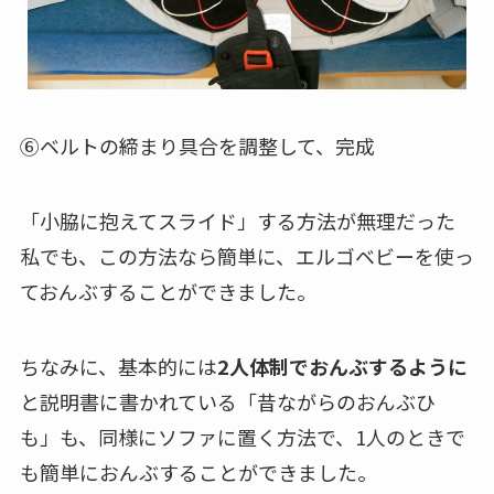
⑥ベルトの締まり具合を調整して、完成
「小脇に抱えてスライド」する方法が無理だった
私でも、この方法なら簡単に、エルゴベビーを使っ
ておんぶすることができました。
ちなみに、基本的には
2人体制でおんぶするように
と説明書に書かれている「昔ながらのおんぶひ
も」も、同様にソファに置く方法で、1人のときで
も簡単におんぶすることができました。