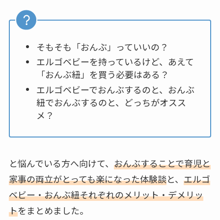
そもそも「おんぶ」っていいの？
エルゴベビーを持っているけど、あえて
「おんぶ紐」を買う必要はある？
エルゴベビーでおんぶするのと、おんぶ
紐でおんぶするのと、どっちがオスス
メ？
と悩んでいる方へ向けて、
おんぶすることで育児と
家事の両立がとっても楽になった体験談
と、
エルゴ
ベビー・おんぶ紐それぞれのメリット・デメリッ
ト
をまとめました。