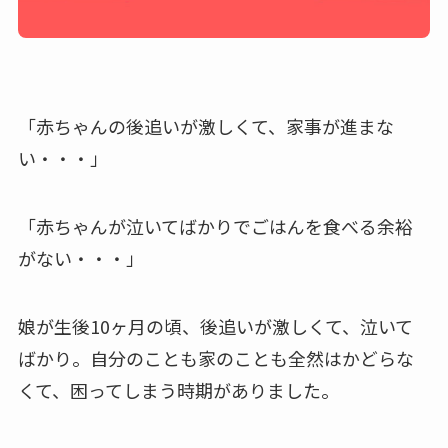
「赤ちゃんの後追いが激しくて、家事が進まな
い・・・」
「赤ちゃんが泣いてばかりでごはんを食べる余裕
がない・・・」
娘が生後10ヶ月の頃、後追いが激しくて、泣いて
ばかり。自分のことも家のことも全然はかどらな
くて、困ってしまう時期がありました。