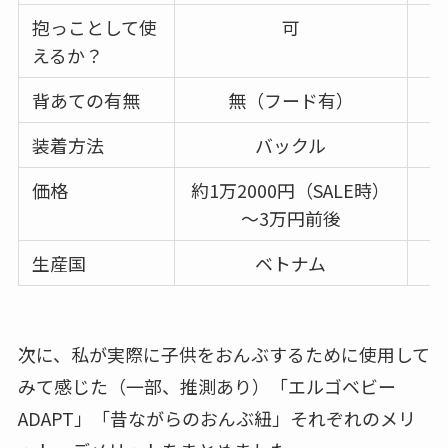
抱っことして使
可
えるか？
背あての有無
無（フード有）
装着方法
バックル
価格
約1万2000円（SALE時）
～3万円前後
生産国
ベトナム
次に、私が実際に子供をおんぶするために使用して
みて感じた（一部、推測あり）「エルゴベビー
ADAPT」「昔ながらのおんぶ紐」それぞれのメリ