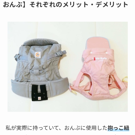
おんぶ】それぞれのメリット・デメリット
私が実際に持っていて、おんぶに使用した
抱っこ紐