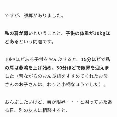
ですが、
誤算がありました
。
私の肩が弱い
ということと、
子供の体重が10kgほ
どある
という問題です。
10kgほどある子供をおんぶすると、
15分ほどで私
の肩は悲鳴を上げ始め、30分ほどで限界を迎えま
した
（昔ながらのおんぶ紐をすすめてくれたお母
さんのお子さんは、わりと小柄なほうでした）。
おんぶしたいけど、肩が限界・・・と困っていたあ
る日、別の友人に相談すると、