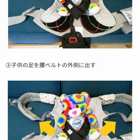
③子供の足を腰ベルトの外側に出す