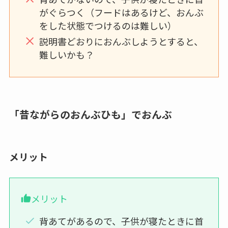
がぐらつく（フードはあるけど、おんぶ
をした状態でつけるのは難しい）
説明書どおりにおんぶしようとすると、
難しいかも？
「昔ながらのおんぶひも」でおんぶ
メリット
メリット
背あてがあるので、子供が寝たときに首